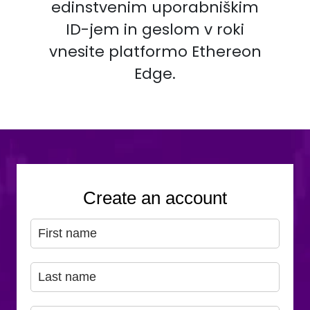
edinstvenim uporabniškim
ID-jem in geslom v roki
vnesite platformo Ethereon
Edge.