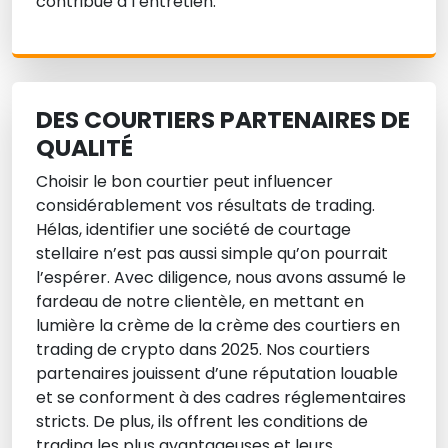
contribue à l’entretien.
DES COURTIERS PARTENAIRES DE
QUALITÉ
Choisir le bon courtier peut influencer
considérablement vos résultats de trading.
Hélas, identifier une société de courtage
stellaire n’est pas aussi simple qu’on pourrait
l’espérer. Avec diligence, nous avons assumé le
fardeau de notre clientèle, en mettant en
lumière la crème de la crème des courtiers en
trading de crypto dans 2025. Nos courtiers
partenaires jouissent d’une réputation louable
et se conforment à des cadres réglementaires
stricts. De plus, ils offrent les conditions de
trading les plus avantageuses et leurs