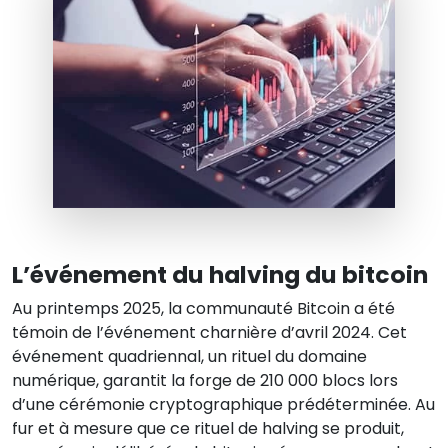
L’événement du halving du bitcoin
Au printemps 2025, la communauté Bitcoin a été
témoin de l’événement charnière d’avril 2024. Cet
événement quadriennal, un rituel du domaine
numérique, garantit la forge de 210 000 blocs lors
d’une cérémonie cryptographique prédéterminée. Au
fur et à mesure que ce rituel de halving se produit,