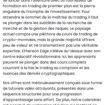
Se lancer dans l’aventure avec un fournisseur de
formation en trading de premier plan est la pierre
angulaire du triomphe de l’investissement. Pour
atteindre le sommet de la maîtrise du trading, il faut
se plonger dans les subtilités de la recherche de
marché et de la gestion des risques. Le paysage
actuel compte une pléthore de cours de trading de
crypto-monnaies, mais la grande majorité offrent
peu de valeur et ne transmettent pas une véritable
expertise. Ethereon Edge s’élève au-dessus avec son
centre éducatif révolutionnaire. Ici, les apprenants
peuvent se plonger dans des cours complets
couvrant à la fois le trading au comptant et les
nuances des dérivés cryptographiques.
Nos offres sont méticuleusement conçues sous forme
de tutoriels vidéo attrayants, présentés dans une
séquence structurée pour une progression
d’apprentissage sans effort. De plus, notre calendrier