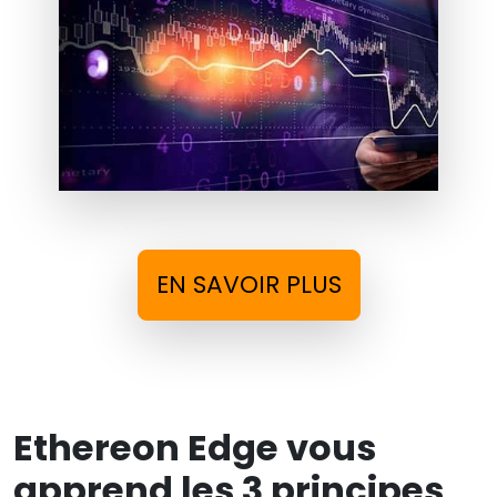
EN SAVOIR PLUS
Ethereon Edge vous
apprend les 3 principes