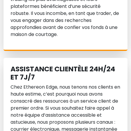
plateformes bénéficient d’une sécurité
robuste. Il vous incombe, en tant que trader, de
vous engager dans des recherches
approfondies avant de confier vos fonds à une
maison de courtage.
ASSISTANCE CLIENTÈLE 24H/24
ET 7J/7
Chez Ethereon Edge, nous tenons nos clients en
haute estime, c’est pourquoi nous avons
consacré des ressources à un service client de
premier ordre. Si vous souhaitez faire appel à
notre équipe d’assistance accessible et
astucieuse, nous proposons plusieurs canaux :
courrier électronique, messagerie instantanée