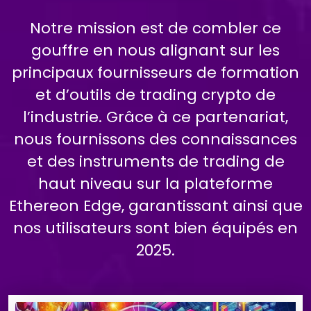
Notre mission est de combler ce
gouffre en nous alignant sur les
principaux fournisseurs de formation
et d’outils de trading crypto de
l’industrie. Grâce à ce partenariat,
nous fournissons des connaissances
et des instruments de trading de
haut niveau sur la plateforme
Ethereon Edge, garantissant ainsi que
nos utilisateurs sont bien équipés en
2025.