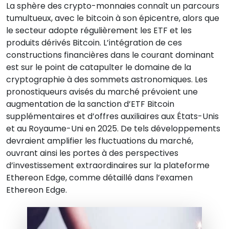
La sphère des crypto-monnaies connaît un parcours
tumultueux, avec le bitcoin à son épicentre, alors que
le secteur adopte régulièrement les ETF et les
produits dérivés Bitcoin. L’intégration de ces
constructions financières dans le courant dominant
est sur le point de catapulter le domaine de la
cryptographie à des sommets astronomiques. Les
pronostiqueurs avisés du marché prévoient une
augmentation de la sanction d’ETF Bitcoin
supplémentaires et d’offres auxiliaires aux États-Unis
et au Royaume-Uni en 2025. De tels développements
devraient amplifier les fluctuations du marché,
ouvrant ainsi les portes à des perspectives
d’investissement extraordinaires sur la plateforme
Ethereon Edge, comme détaillé dans l’examen
Ethereon Edge.