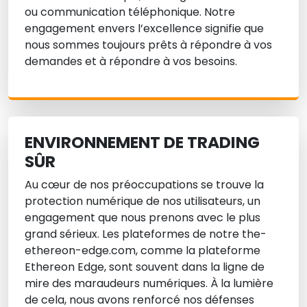
ou communication téléphonique. Notre
engagement envers l’excellence signifie que
nous sommes toujours prêts à répondre à vos
demandes et à répondre à vos besoins.
ENVIRONNEMENT DE TRADING
SÛR
Au cœur de nos préoccupations se trouve la
protection numérique de nos utilisateurs, un
engagement que nous prenons avec le plus
grand sérieux. Les plateformes de notre the-
ethereon-edge.com, comme la plateforme
Ethereon Edge, sont souvent dans la ligne de
mire des maraudeurs numériques. À la lumière
de cela, nous avons renforcé nos défenses