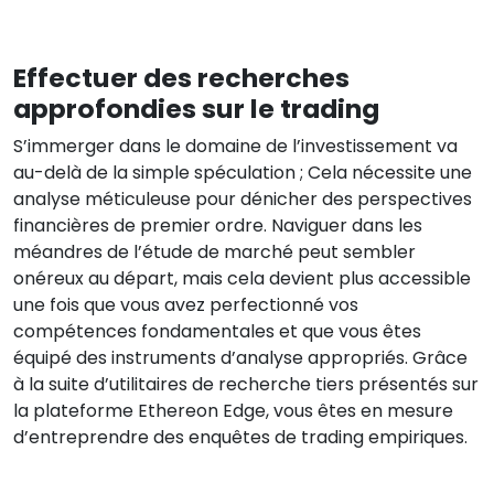
Effectuer des recherches
approfondies sur le trading
S’immerger dans le domaine de l’investissement va
au-delà de la simple spéculation ; Cela nécessite une
analyse méticuleuse pour dénicher des perspectives
financières de premier ordre. Naviguer dans les
méandres de l’étude de marché peut sembler
onéreux au départ, mais cela devient plus accessible
une fois que vous avez perfectionné vos
compétences fondamentales et que vous êtes
équipé des instruments d’analyse appropriés. Grâce
à la suite d’utilitaires de recherche tiers présentés sur
la plateforme Ethereon Edge, vous êtes en mesure
d’entreprendre des enquêtes de trading empiriques.