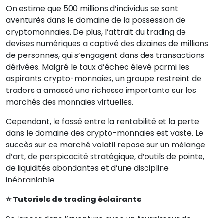
On estime que 500 millions d’individus se sont
aventurés dans le domaine de la possession de
cryptomonnaies. De plus, l’attrait du trading de
devises numériques a captivé des dizaines de millions
de personnes, qui s’engagent dans des transactions
dérivées. Malgré le taux d’échec élevé parmi les
aspirants crypto-monnaies, un groupe restreint de
traders a amassé une richesse importante sur les
marchés des monnaies virtuelles.
Cependant, le fossé entre la rentabilité et la perte
dans le domaine des crypto-monnaies est vaste. Le
succès sur ce marché volatil repose sur un mélange
d’art, de perspicacité stratégique, d’outils de pointe,
de liquidités abondantes et d’une discipline
inébranlable.
⭐ Tutoriels de trading éclairants