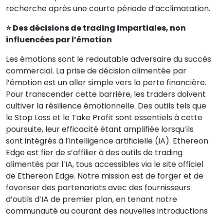
recherche après une courte période d’acclimatation.
⭐ Des décisions de trading impartiales, non
influencées par l’émotion
Les émotions sont le redoutable adversaire du succès
commercial. La prise de décision alimentée par
l’émotion est un aller simple vers la perte financière.
Pour transcender cette barrière, les traders doivent
cultiver la résilience émotionnelle. Des outils tels que
le Stop Loss et le Take Profit sont essentiels à cette
poursuite, leur efficacité étant amplifiée lorsqu’ils
sont intégrés à l’intelligence artificielle (IA). Ethereon
Edge est fier de s’affilier à des outils de trading
alimentés par l’IA, tous accessibles via le site officiel
de Ethereon Edge. Notre mission est de forger et de
favoriser des partenariats avec des fournisseurs
d’outils d’IA de premier plan, en tenant notre
communauté au courant des nouvelles introductions