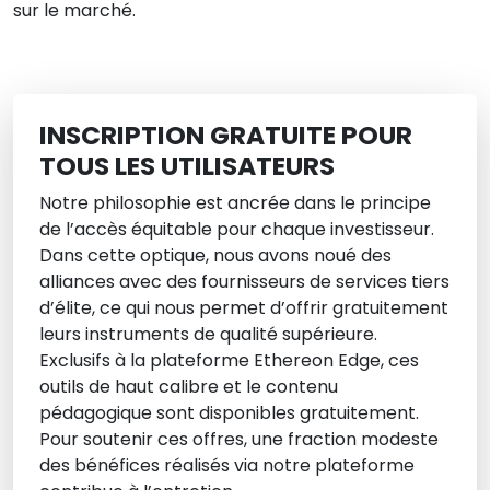
sur le marché.
INSCRIPTION GRATUITE POUR
TOUS LES UTILISATEURS
Notre philosophie est ancrée dans le principe
de l’accès équitable pour chaque investisseur.
Dans cette optique, nous avons noué des
alliances avec des fournisseurs de services tiers
d’élite, ce qui nous permet d’offrir gratuitement
leurs instruments de qualité supérieure.
Exclusifs à la plateforme Ethereon Edge, ces
outils de haut calibre et le contenu
pédagogique sont disponibles gratuitement.
Pour soutenir ces offres, une fraction modeste
des bénéfices réalisés via notre plateforme