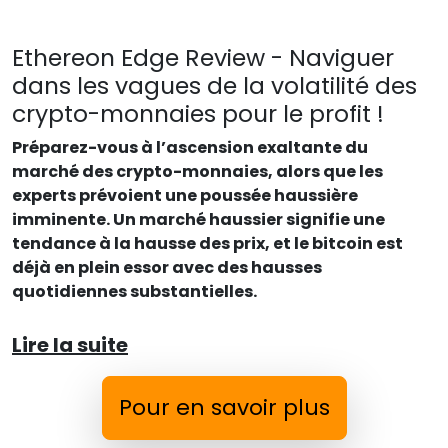
Ethereon Edge Review - Naviguer
dans les vagues de la volatilité des
crypto-monnaies pour le profit !
Préparez-vous à l’ascension exaltante du
marché des crypto-monnaies, alors que les
experts prévoient une poussée haussière
imminente. Un marché haussier signifie une
tendance à la hausse des prix, et le bitcoin est
déjà en plein essor avec des hausses
quotidiennes substantielles.
Lire la suite
Pour en savoir plus