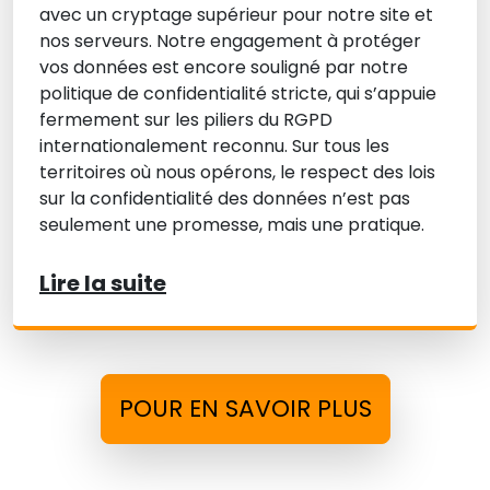
avec un cryptage supérieur pour notre site et
nos serveurs. Notre engagement à protéger
vos données est encore souligné par notre
politique de confidentialité stricte, qui s’appuie
fermement sur les piliers du RGPD
internationalement reconnu. Sur tous les
territoires où nous opérons, le respect des lois
sur la confidentialité des données n’est pas
seulement une promesse, mais une pratique.
Lire la suite
POUR EN SAVOIR PLUS