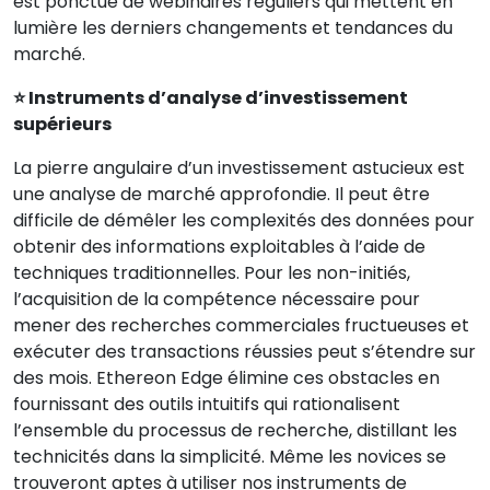
est ponctué de webinaires réguliers qui mettent en
lumière les derniers changements et tendances du
marché.
⭐ Instruments d’analyse d’investissement
supérieurs
La pierre angulaire d’un investissement astucieux est
une analyse de marché approfondie. Il peut être
difficile de démêler les complexités des données pour
obtenir des informations exploitables à l’aide de
techniques traditionnelles. Pour les non-initiés,
l’acquisition de la compétence nécessaire pour
mener des recherches commerciales fructueuses et
exécuter des transactions réussies peut s’étendre sur
des mois. Ethereon Edge élimine ces obstacles en
fournissant des outils intuitifs qui rationalisent
l’ensemble du processus de recherche, distillant les
technicités dans la simplicité. Même les novices se
trouveront aptes à utiliser nos instruments de