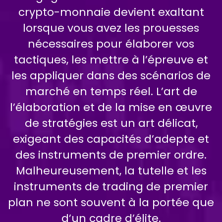
crypto-monnaie devient exaltant
lorsque vous avez les prouesses
nécessaires pour élaborer vos
tactiques, les mettre à l’épreuve et
les appliquer dans des scénarios de
marché en temps réel. L’art de
l’élaboration et de la mise en œuvre
de stratégies est un art délicat,
exigeant des capacités d’adepte et
des instruments de premier ordre.
Malheureusement, la tutelle et les
instruments de trading de premier
plan ne sont souvent à la portée que
d’un cadre d’élite.