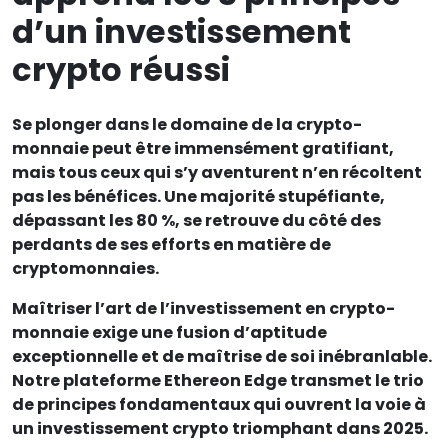
d’un investissement
crypto réussi
Se plonger dans le domaine de la crypto-
monnaie peut être immensément gratifiant,
mais tous ceux qui s’y aventurent n’en récoltent
pas les bénéfices. Une majorité stupéfiante,
dépassant les 80 %, se retrouve du côté des
perdants de ses efforts en matière de
cryptomonnaies.
Maîtriser l’art de l’investissement en crypto-
monnaie exige une fusion d’aptitude
exceptionnelle et de maîtrise de soi inébranlable.
Notre plateforme Ethereon Edge transmet le trio
de principes fondamentaux qui ouvrent la voie à
un investissement crypto triomphant dans 2025.