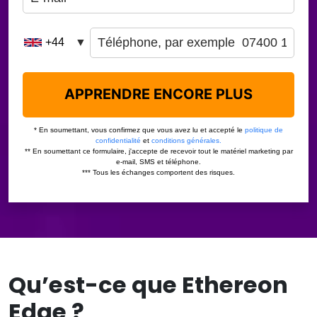
Qu’est-ce que Ethereon
Edge ?