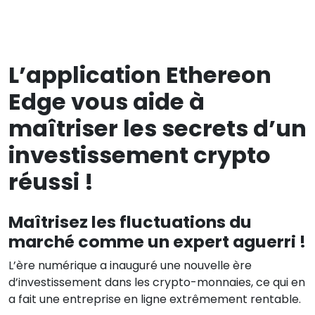
L’application Ethereon
Edge vous aide à
maîtriser les secrets d’un
investissement crypto
réussi !
Maîtrisez les fluctuations du
marché comme un expert aguerri !
L’ère numérique a inauguré une nouvelle ère
d’investissement dans les crypto-monnaies, ce qui en
a fait une entreprise en ligne extrêmement rentable.