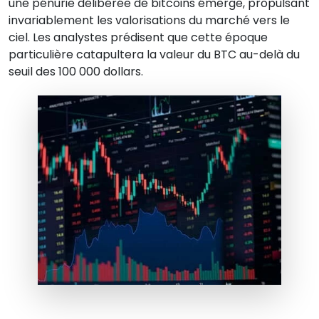
une pénurie délibérée de bitcoins émerge, propulsant
invariablement les valorisations du marché vers le
ciel. Les analystes prédisent que cette époque
particulière catapultera la valeur du BTC au-delà du
seuil des 100 000 dollars.