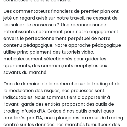
Des commentateurs financiers de premier plan ont
jeté un regard avisé sur notre travail, ne cessant de
les saluer. Le consensus ? Une reconnaissance
retentissante, notamment pour notre engagement
envers le perfectionnement perpétuel de notre
contenu pédagogique. Notre approche pédagogique
utilise principalement des tutoriels vidéo,
méticuleusement sélectionnés pour guider les
apprenants, des commerçants néophytes aux
savants du marché.
Dans le domaine de la recherche sur le trading et de
la modulation des risques, nos prouesses sont
indiscutables. Nous sommes fiers d’appartenir à
l’avant-garde des entités proposant des outils de
trading infusés d’IA. Grâce à nos outils analytiques
améliorés par l’IA, nous plongeons au cœur du trading
centré sur les données. Les marchés tumultueux des