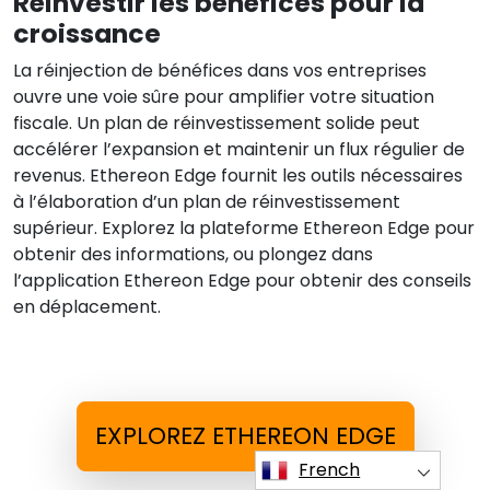
Réinvestir les bénéfices pour la
croissance
La réinjection de bénéfices dans vos entreprises
ouvre une voie sûre pour amplifier votre situation
fiscale. Un plan de réinvestissement solide peut
accélérer l’expansion et maintenir un flux régulier de
revenus. Ethereon Edge fournit les outils nécessaires
à l’élaboration d’un plan de réinvestissement
supérieur. Explorez la plateforme Ethereon Edge pour
obtenir des informations, ou plongez dans
l’application Ethereon Edge pour obtenir des conseils
en déplacement.
EXPLOREZ ETHEREON EDGE
French