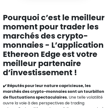
Pourquoi c’est le meilleur
moment pour trader les
marchés des crypto-
monnaies - L’application
Ethereon Edge est votre
meilleur partenaire
d’investissement !
✔️ Réputés pour leur nature capricieuse, les
marchés des crypto-monnaies sont un tourbillon
de fluctuations spectaculaires.
Une telle volatilité
ouvre la voie à des perspectives de trading