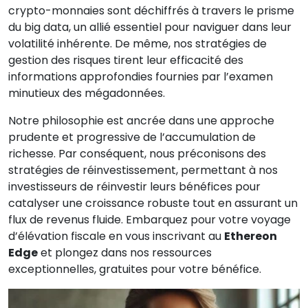
crypto-monnaies sont déchiffrés à travers le prisme
du big data, un allié essentiel pour naviguer dans leur
volatilité inhérente. De même, nos stratégies de
gestion des risques tirent leur efficacité des
informations approfondies fournies par l’examen
minutieux des mégadonnées.
Notre philosophie est ancrée dans une approche
prudente et progressive de l’accumulation de
richesse. Par conséquent, nous préconisons des
stratégies de réinvestissement, permettant à nos
investisseurs de réinvestir leurs bénéfices pour
catalyser une croissance robuste tout en assurant un
flux de revenus fluide. Embarquez pour votre voyage
d’élévation fiscale en vous inscrivant au
Ethereon
Edge
et plongez dans nos ressources
exceptionnelles, gratuites pour votre bénéfice.