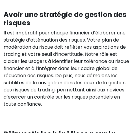
Avoir une stratégie de gestion des
risques
Il est impératif pour chaque financier d’élaborer une
stratégie d’atténuation des risques. Votre plan de
modération du risque doit refléter vos aspirations de
trading et votre seuil d’incertitude. Notre rôle est
d’aider les usagers à identifier leur tolérance au risque
financier et à l’intégrer dans leur cadre global de
réduction des risques. De plus, nous démêlons les
subtilités de la navigation dans les eaux de la gestion
des risques de trading, permettant ainsi aux novices
d’exercer un contrôle sur les risques potentiels en
toute confiance.