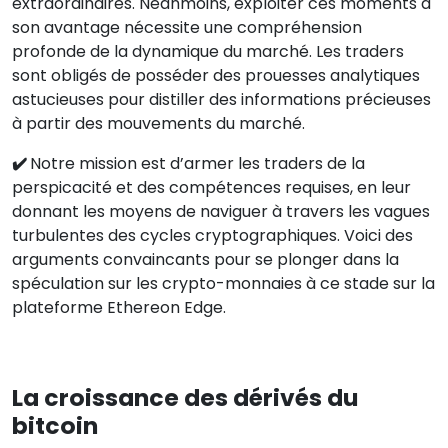
extraordinaires. Néanmoins, exploiter ces moments à
son avantage nécessite une compréhension
profonde de la dynamique du marché. Les traders
sont obligés de posséder des prouesses analytiques
astucieuses pour distiller des informations précieuses
à partir des mouvements du marché.
✔️
Notre mission est d’armer les traders de la
perspicacité et des compétences requises, en leur
donnant les moyens de naviguer à travers les vagues
turbulentes des cycles cryptographiques. Voici des
arguments convaincants pour se plonger dans la
spéculation sur les crypto-monnaies à ce stade sur la
plateforme Ethereon Edge.
La croissance des dérivés du
bitcoin