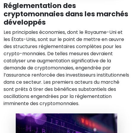
Réglementation des
cryptomonnaies dans les marchés
développés
Les principales économies, dont le Royaume-Uni et
les États-Unis, sont sur le point de mettre en œuvre
des structures réglementaires complètes pour les
crypto-monnaies. De telles mesures devraient
catalyser une augmentation significative de la
demande de cryptomonnaies, engendrée par
l’assurance renforcée des investisseurs institutionnels
dans ce secteur. Les premiers acteurs du marché
sont prêts à tirer des bénéfices substantiels des
oscillations engendrées par la réglementation
imminente des cryptomonnaies.