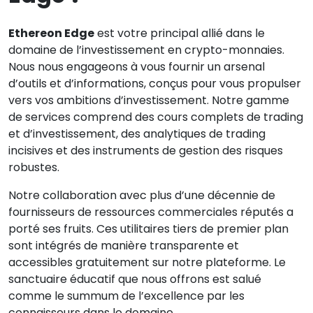
Ethereon Edge
est votre principal allié dans le
domaine de l’investissement en crypto-monnaies.
Nous nous engageons à vous fournir un arsenal
d’outils et d’informations, conçus pour vous propulser
vers vos ambitions d’investissement. Notre gamme
de services comprend des cours complets de trading
et d’investissement, des analytiques de trading
incisives et des instruments de gestion des risques
robustes.
Notre collaboration avec plus d’une décennie de
fournisseurs de ressources commerciales réputés a
porté ses fruits. Ces utilitaires tiers de premier plan
sont intégrés de manière transparente et
accessibles gratuitement sur notre plateforme. Le
sanctuaire éducatif que nous offrons est salué
comme le summum de l’excellence par les
connaisseurs dans le domaine.