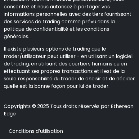
consentez et nous autorisez à partager vos
informations personnelles avec des tiers fournissant
des services de trading comme prévu dans la
politique de confidentialité et les conditions
générales.
Il existe plusieurs options de trading que le
trader/utilisateur peut utiliser - en utilisant un logiciel
de trading, en utilisant des courtiers humains ou en
effectuant ses propres transactions et il est de la
seule responsabilité du trader de choisir et de décider
quelle est la bonne façon pour lui de trader.
Copyrights © 2025 Tous droits réservés par Ethereon
Edge
Conditions d’utilisation