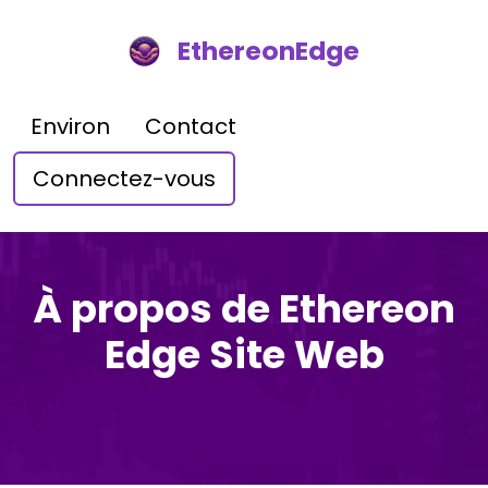
EthereonEdge
Environ
Contact
Connectez-vous
À propos de Ethereon
Edge Site Web