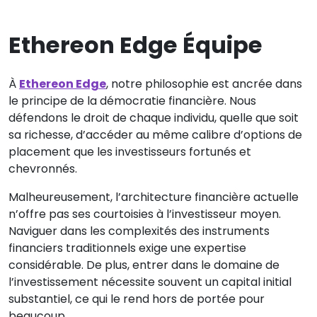
Ethereon Edge Équipe
À
Ethereon Edge
, notre philosophie est ancrée dans
le principe de la démocratie financière. Nous
défendons le droit de chaque individu, quelle que soit
sa richesse, d’accéder au même calibre d’options de
placement que les investisseurs fortunés et
chevronnés.
Malheureusement, l’architecture financière actuelle
n’offre pas ses courtoisies à l’investisseur moyen.
Naviguer dans les complexités des instruments
financiers traditionnels exige une expertise
considérable. De plus, entrer dans le domaine de
l’investissement nécessite souvent un capital initial
substantiel, ce qui le rend hors de portée pour
beaucoup.