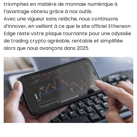
triomphes en matière de monnaie numérique à
l’avantage obtenu grâce à nos outils.
Avec une vigueur sans relâche, nous continuons
d’innover, en veillant à ce que le site officiel Ethereon
Edge reste votre plaque tournante pour une odyssée
de trading crypto agréable, rentable et simplifiée
alors que nous avançons dans 2025.