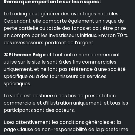
Remarque importante sur les risques :
Le trading peut générer des avantages notables ;
Cependant, elle comporte également un risque de
perte partielle ou totale des fonds et doit être prise
en compte par les investisseurs initiaux. Environ 70 %
des investisseurs perdront de l’argent.
#Ethereon Edge
et tout autre nom commercial
utilisé sur le site le sont à des fins commerciales
uniquement, et ne font pas référence à une société
spécifique ou à des fournisseurs de services
spécifiques.
La vidéo est destinée à des fins de présentation
commerciale et d’illustration uniquement, et tous les
participants sont des acteurs.
Lisez attentivement les conditions générales et la
page Clause de non-responsabilité de la plateforme