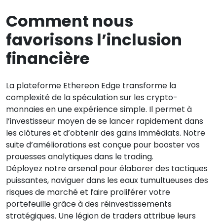
Comment nous
favorisons l’inclusion
financière
La plateforme Ethereon Edge transforme la
complexité de la spéculation sur les crypto-
monnaies en une expérience simple. Il permet à
l’investisseur moyen de se lancer rapidement dans
les clôtures et d’obtenir des gains immédiats. Notre
suite d’améliorations est conçue pour booster vos
prouesses analytiques dans le trading.
Déployez notre arsenal pour élaborer des tactiques
puissantes, naviguer dans les eaux tumultueuses des
risques de marché et faire proliférer votre
portefeuille grâce à des réinvestissements
stratégiques. Une légion de traders attribue leurs