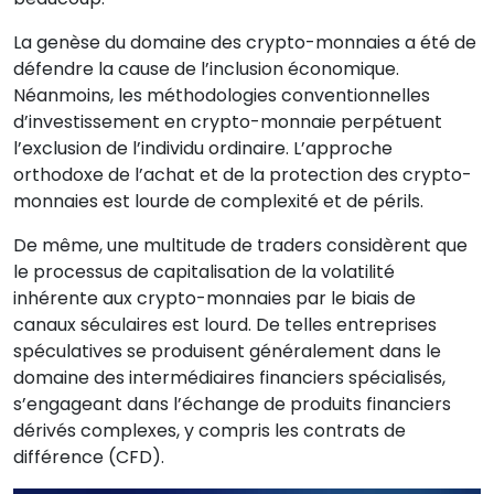
La genèse du domaine des crypto-monnaies a été de
défendre la cause de l’inclusion économique.
Néanmoins, les méthodologies conventionnelles
d’investissement en crypto-monnaie perpétuent
l’exclusion de l’individu ordinaire. L’approche
orthodoxe de l’achat et de la protection des crypto-
monnaies est lourde de complexité et de périls.
De même, une multitude de traders considèrent que
le processus de capitalisation de la volatilité
inhérente aux crypto-monnaies par le biais de
canaux séculaires est lourd. De telles entreprises
spéculatives se produisent généralement dans le
domaine des intermédiaires financiers spécialisés,
s’engageant dans l’échange de produits financiers
dérivés complexes, y compris les contrats de
différence (CFD).