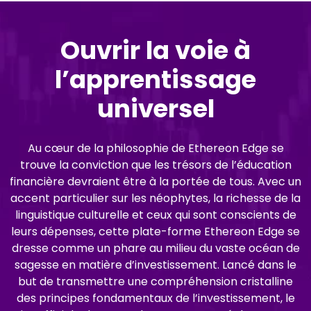
Ouvrir la voie à
l’apprentissage
universel
Au cœur de la philosophie de Ethereon Edge se
trouve la conviction que les trésors de l’éducation
financière devraient être à la portée de tous. Avec un
accent particulier sur les néophytes, la richesse de la
linguistique culturelle et ceux qui sont conscients de
leurs dépenses, cette plate-forme Ethereon Edge se
dresse comme un phare au milieu du vaste océan de
sagesse en matière d’investissement. Lancé dans le
but de transmettre une compréhension cristalline
des principes fondamentaux de l’investissement, le