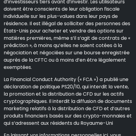
d’investisseurs tiers avant d’investir. Les utilisateurs
doivent être conscients de leur obligation fiscale
individuelle sur les plus-values dans leur pays de
résidence. Il est illégal de solliciter des personnes des
États-Unis pour acheter et vendre des options sur
matières premières, même s’il s’agit de contrats de «
prédiction », à moins qu’elles ne soient cotées à la
négociation et négociées sur une bourse enregistrée
auprès de la CFTC ou à moins d’en être légalement
exemptées.
La Financial Conduct Authority (« FCA ») a publié une
déclaration de politique PS20/10, qui interdit la vente,
la promotion et la distribution de CFD sur les actifs
cryptographiques. Il interdit la diffusion de documents
marketing relatifs à la distribution de CFD et d’autres
produits financiers basés sur des crypto-monnaies et
qui s’adressent aux résidents du Royaume-Uni
En laissant vos informations personnelles ici, vous