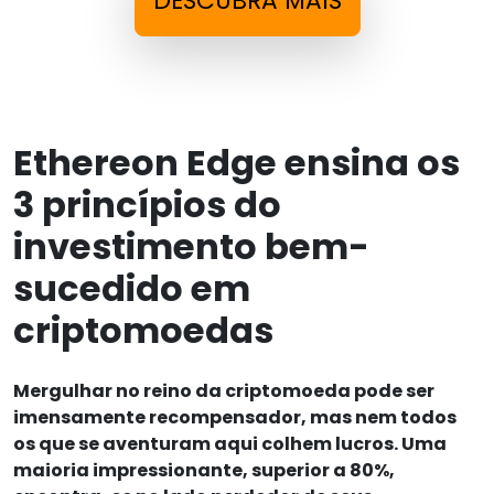
DESCUBRA MAIS
Ethereon Edge ensina os
3 princípios do
investimento bem-
sucedido em
criptomoedas
Mergulhar no reino da criptomoeda pode ser
imensamente recompensador, mas nem todos
os que se aventuram aqui colhem lucros. Uma
maioria impressionante, superior a 80%,