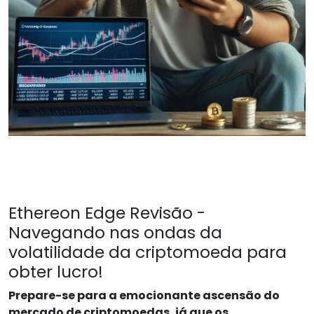
Ethereon Edge Revisão -
Navegando nas ondas da
volatilidade da criptomoeda para
obter lucro!
Prepare-se para a emocionante ascensão do
mercado de criptomoedas, já que os