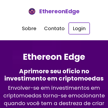
EthereonEdge
Sobre
Contato
Login
Ethereon Edge
Aprimore seu ofício no
investimento em criptomoedas
Envolver-se em investimentos em
criptomoedas torna-se emocionante
quando você tem a destreza de criar