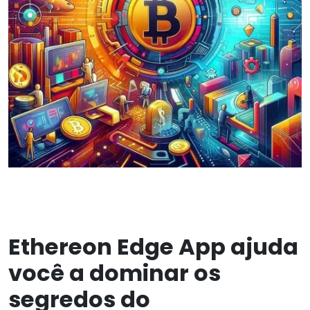
Ethereon Edge App ajuda
você a dominar os
segredos do