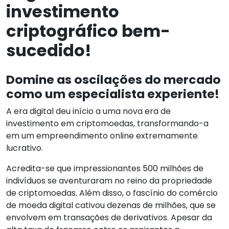
investimento
criptográfico bem-
sucedido!
Domine as oscilações do mercado
como um especialista experiente!
A era digital deu início a uma nova era de
investimento em criptomoedas, transformando-a
em um empreendimento online extremamente
lucrativo.
Acredita-se que impressionantes 500 milhões de
indivíduos se aventuraram no reino da propriedade
de criptomoedas. Além disso, o fascínio do comércio
de moeda digital cativou dezenas de milhões, que se
envolvem em transações de derivativos. Apesar da