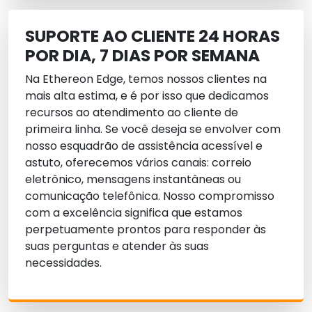
SUPORTE AO CLIENTE 24 HORAS
POR DIA, 7 DIAS POR SEMANA
Na Ethereon Edge, temos nossos clientes na
mais alta estima, e é por isso que dedicamos
recursos ao atendimento ao cliente de
primeira linha. Se você deseja se envolver com
nosso esquadrão de assistência acessível e
astuto, oferecemos vários canais: correio
eletrônico, mensagens instantâneas ou
comunicação telefônica. Nosso compromisso
com a excelência significa que estamos
perpetuamente prontos para responder às
suas perguntas e atender às suas
necessidades.