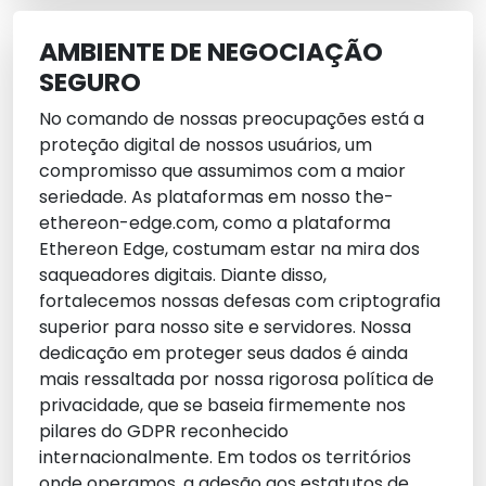
AMBIENTE DE NEGOCIAÇÃO
SEGURO
No comando de nossas preocupações está a
proteção digital de nossos usuários, um
compromisso que assumimos com a maior
seriedade. As plataformas em nosso the-
ethereon-edge.com, como a plataforma
Ethereon Edge, costumam estar na mira dos
saqueadores digitais. Diante disso,
fortalecemos nossas defesas com criptografia
superior para nosso site e servidores. Nossa
dedicação em proteger seus dados é ainda
mais ressaltada por nossa rigorosa política de
privacidade, que se baseia firmemente nos
pilares do GDPR reconhecido
internacionalmente. Em todos os territórios
onde operamos, a adesão aos estatutos de