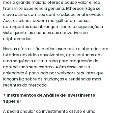
mas a grande maioria oferece pouco valor e não
transmite experiência genuína. Ethereon Edge se
eleva acima com seu centro educacional inovador.
Aqui, os alunos podem mergulhar em cursos
abrangentes que abrangem tanto a negociação à
vista quanto as nuances dos derivativos de
criptomoedas.
Nossas ofertas são meticulosamente elaboradas em
tutoriais em vídeo envolventes, apresentados em
uma sequência estruturada para progressão de
aprendizado sem esforço. Além disso, nosso
calendário é pontuado por webinars regulares que
lançam luz sobre as mudanças e tendências mais
recentes do mercado.
⭐ Instrumentos de Análise de Investimento
Superior
A pedra angular do investimento astuto é uma