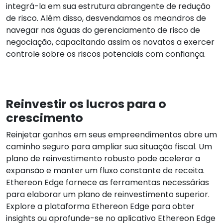
integrá-la em sua estrutura abrangente de redução
de risco. Além disso, desvendamos os meandros de
navegar nas águas do gerenciamento de risco de
negociação, capacitando assim os novatos a exercer
controle sobre os riscos potenciais com confiança.
Reinvestir os lucros para o
crescimento
Reinjetar ganhos em seus empreendimentos abre um
caminho seguro para ampliar sua situação fiscal. Um
plano de reinvestimento robusto pode acelerar a
expansão e manter um fluxo constante de receita.
Ethereon Edge fornece as ferramentas necessárias
para elaborar um plano de reinvestimento superior.
Explore a plataforma Ethereon Edge para obter
insights ou aprofunde-se no aplicativo Ethereon Edge