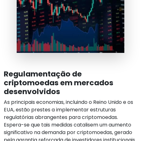
Regulamentação de
criptomoedas em mercados
desenvolvidos
As principais economias, incluindo o Reino Unido e os
EUA, estão prestes a implementar estruturas
regulatórias abrangentes para criptomoedas.
Espera-se que tais medidas catalisem um aumento
significativo na demanda por criptomoedas, gerado
pela garantia reforçada de investidores institucionais