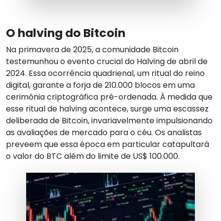
O halving do Bitcoin
Na primavera de 2025, a comunidade Bitcoin
testemunhou o evento crucial do Halving de abril de
2024. Essa ocorrência quadrienal, um ritual do reino
digital, garante a forja de 210.000 blocos em uma
cerimônia criptográfica pré-ordenada. À medida que
esse ritual de halving acontece, surge uma escassez
deliberada de Bitcoin, invariavelmente impulsionando
as avaliações de mercado para o céu. Os analistas
preveem que essa época em particular catapultará
o valor do BTC além do limite de US$ 100.000.