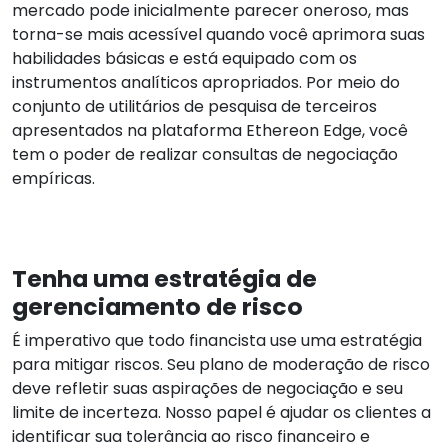
mercado pode inicialmente parecer oneroso, mas
torna-se mais acessível quando você aprimora suas
habilidades básicas e está equipado com os
instrumentos analíticos apropriados. Por meio do
conjunto de utilitários de pesquisa de terceiros
apresentados na plataforma Ethereon Edge, você
tem o poder de realizar consultas de negociação
empíricas.
Tenha uma estratégia de
gerenciamento de risco
É imperativo que todo financista use uma estratégia
para mitigar riscos. Seu plano de moderação de risco
deve refletir suas aspirações de negociação e seu
limite de incerteza. Nosso papel é ajudar os clientes a
identificar sua tolerância ao risco financeiro e