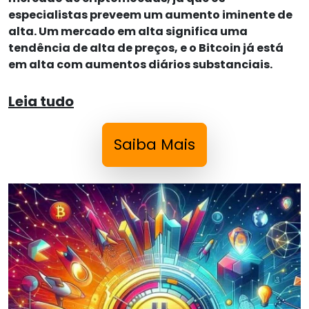
especialistas preveem um aumento iminente de
alta. Um mercado em alta significa uma
tendência de alta de preços, e o Bitcoin já está
em alta com aumentos diários substanciais.
Leia tudo
Saiba Mais