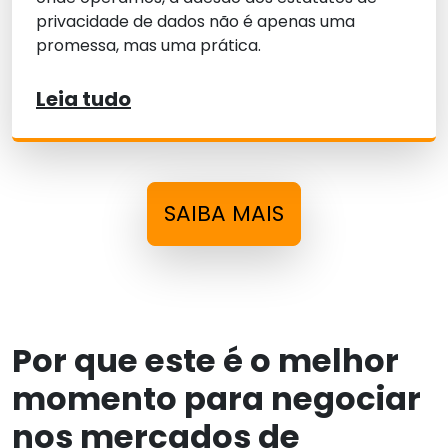
privacidade de dados não é apenas uma
promessa, mas uma prática.
Leia tudo
SAIBA MAIS
Por que este é o melhor
momento para negociar
nos mercados de