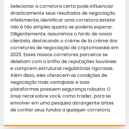
Selecionar a corretora certa pode influenciar
drasticamente seus resultados de negociação.
Infelizmente, identificar uma corretora estelar
não é tão simples quanto se poderia esperar.
Diligentemente, assumimos o fardo de nossa
clientela, destacando o crème de la crème dos
corretores de negociação de criptomoedas em
2025. Esses nossos corretores parceiros se
deleitam com o brilho de reputações louváveis
e cumprem estruturas regulatórias rigorosas.
Além disso, eles oferecem as condições de
negociação mais vantajosas e suas
plataformas possuem segurança robusta. O
ônus recai sobre você, como trader, para se
envolver em uma pesquisa abrangente antes
de confiar seus fundos a qualquer corretora.