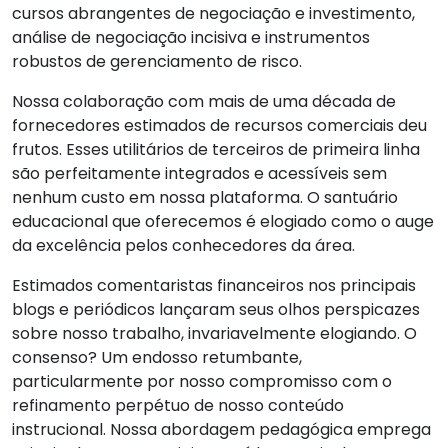
cursos abrangentes de negociação e investimento,
análise de negociação incisiva e instrumentos
robustos de gerenciamento de risco.
Nossa colaboração com mais de uma década de
fornecedores estimados de recursos comerciais deu
frutos. Esses utilitários de terceiros de primeira linha
são perfeitamente integrados e acessíveis sem
nenhum custo em nossa plataforma. O santuário
educacional que oferecemos é elogiado como o auge
da excelência pelos conhecedores da área.
Estimados comentaristas financeiros nos principais
blogs e periódicos lançaram seus olhos perspicazes
sobre nosso trabalho, invariavelmente elogiando. O
consenso? Um endosso retumbante,
particularmente por nosso compromisso com o
refinamento perpétuo de nosso conteúdo
instrucional. Nossa abordagem pedagógica emprega