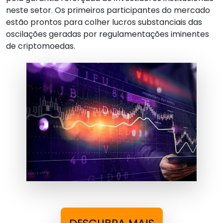
neste setor. Os primeiros participantes do mercado
estão prontos para colher lucros substanciais das
oscilações geradas por regulamentações iminentes
de criptomoedas.