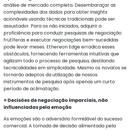
análise de mercado completa. Desembaraçar as
complexidades dos dados para obter insights
acionáveis usando técnicas tradicionais pode ser
assustador. Para os não iniciados, adquirir a
proficiência para conduzir pesquisas de negociação
frutíferas e executar negociações bem-sucedidas
pode levar meses. Ethereon Edge erradica esses
obstáculos, fornecendo ferramentas intuitivas que
agilizam todo o processo de pesquisa, destilando
tecnicalidades em simplicidade. Mesmo os novatos se
tornarão adeptos da utilização de nossos
instrumentos de pesquisa após apenas um curto
período de aclimatação.
⭐ Decisões de negociação imparciais, não
influenciadas pela emoção
As emoções são o adversário formidável do sucesso
comercial. A tomada de decisão alimentada pela