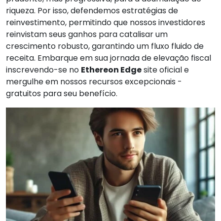
riqueza. Por isso, defendemos estratégias de
reinvestimento, permitindo que nossos investidores
reinvistam seus ganhos para catalisar um
crescimento robusto, garantindo um fluxo fluido de
receita. Embarque em sua jornada de elevação fiscal
inscrevendo-se no
Ethereon Edge
site oficial e
mergulhe em nossos recursos excepcionais -
gratuitos para seu benefício.