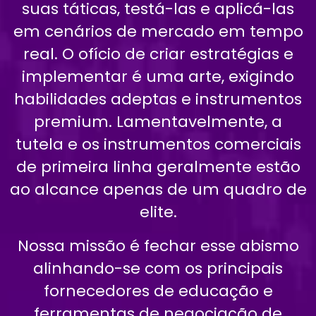
suas táticas, testá-las e aplicá-las
em cenários de mercado em tempo
real. O ofício de criar estratégias e
implementar é uma arte, exigindo
habilidades adeptas e instrumentos
premium. Lamentavelmente, a
tutela e os instrumentos comerciais
de primeira linha geralmente estão
ao alcance apenas de um quadro de
elite.
Nossa missão é fechar esse abismo
alinhando-se com os principais
fornecedores de educação e
ferramentas de negociação de