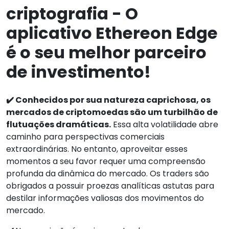
criptografia - O
aplicativo Ethereon Edge
é o seu melhor parceiro
de investimento!
✔️ Conhecidos por sua natureza caprichosa, os
mercados de criptomoedas são um turbilhão de
flutuações dramáticas.
Essa alta volatilidade abre
caminho para perspectivas comerciais
extraordinárias. No entanto, aproveitar esses
momentos a seu favor requer uma compreensão
profunda da dinâmica do mercado. Os traders são
obrigados a possuir proezas analíticas astutas para
destilar informações valiosas dos movimentos do
mercado.