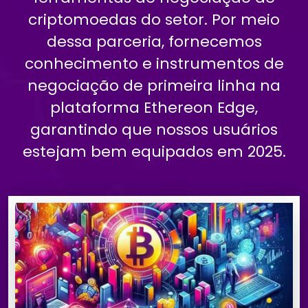
criptomoedas do setor. Por meio
dessa parceria, fornecemos
conhecimento e instrumentos de
negociação de primeira linha na
plataforma Ethereon Edge,
garantindo que nossos usuários
estejam bem equipados em 2025.