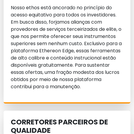
Nosso ethos está ancorado no princípio do
acesso equitativo para todos os investidores.
Em busca disso, forjamos alianças com
provedores de serviços terceirizados de elite, o
que nos permite oferecer seus instrumentos
superiores sem nenhum custo. Exclusivo para a
plataforma Ethereon Edge, essas ferramentas
de alto calibre e conteúdo instrucional estão
disponíveis gratuitamente. Para sustentar
essas ofertas, uma fração modesta dos lucros
obtidos por meio de nossa plataforma
contribui para a manutenção.
CORRETORES PARCEIROS DE
QUALIDADE