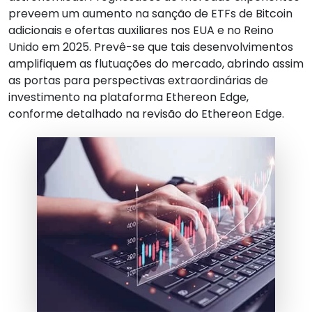
preveem um aumento na sanção de ETFs de Bitcoin
adicionais e ofertas auxiliares nos EUA e no Reino
Unido em 2025. Prevê-se que tais desenvolvimentos
amplifiquem as flutuações do mercado, abrindo assim
as portas para perspectivas extraordinárias de
investimento na plataforma Ethereon Edge,
conforme detalhado na revisão do Ethereon Edge.