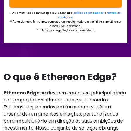
O que é Ethereon Edge?
Ethereon Edge
se destaca como seu principal aliado
no campo do investimento em criptomoedas.
Estamos empenhados em fornecer a você um
arsenal de ferramentas e insights, personalizados
para impulsioná-lo em direção às suas ambições de
investimento. Nosso conjunto de serviços abrange