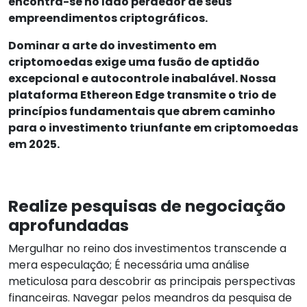
encontra-se no lado perdedor de seus
empreendimentos criptográficos.
Dominar a arte do investimento em
criptomoedas exige uma fusão de aptidão
excepcional e autocontrole inabalável. Nossa
plataforma Ethereon Edge transmite o trio de
princípios fundamentais que abrem caminho
para o investimento triunfante em criptomoedas
em 2025.
Realize pesquisas de negociação
aprofundadas
Mergulhar no reino dos investimentos transcende a
mera especulação; É necessária uma análise
meticulosa para descobrir as principais perspectivas
financeiras. Navegar pelos meandros da pesquisa de