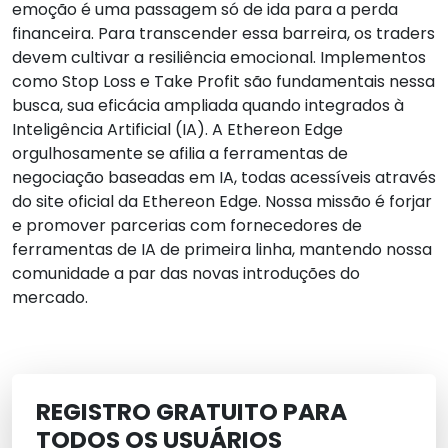
emoção é uma passagem só de ida para a perda
financeira. Para transcender essa barreira, os traders
devem cultivar a resiliência emocional. Implementos
como Stop Loss e Take Profit são fundamentais nessa
busca, sua eficácia ampliada quando integrados à
Inteligência Artificial (IA). A Ethereon Edge
orgulhosamente se afilia a ferramentas de
negociação baseadas em IA, todas acessíveis através
do site oficial da Ethereon Edge. Nossa missão é forjar
e promover parcerias com fornecedores de
ferramentas de IA de primeira linha, mantendo nossa
comunidade a par das novas introduções do
mercado.
REGISTRO GRATUITO PARA
TODOS OS USUÁRIOS