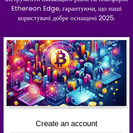
Ethereon Edge, гарантуючи, що наші
користувачі добре оснащені 2025.