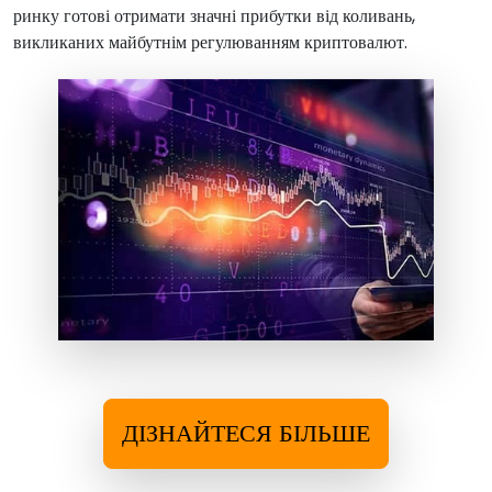
ринку готові отримати значні прибутки від коливань,
викликаних майбутнім регулюванням криптовалют.
ДІЗНАЙТЕСЯ БІЛЬШЕ