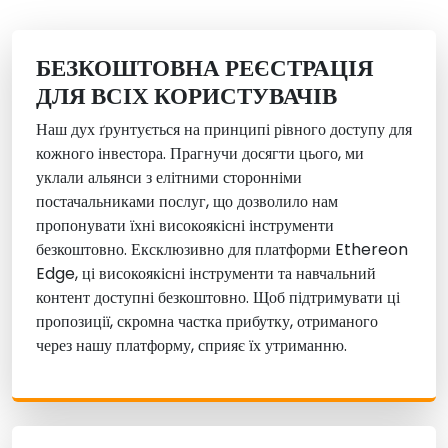
БЕЗКОШТОВНА РЕЄСТРАЦІЯ
ДЛЯ ВСІХ КОРИСТУВАЧІВ
Наш дух ґрунтується на принципі рівного доступу для
кожного інвестора. Прагнучи досягти цього, ми
уклали альянси з елітними сторонніми
постачальниками послуг, що дозволило нам
пропонувати їхні високоякісні інструменти
безкоштовно. Ексклюзивно для платформи Ethereon
Edge, ці високоякісні інструменти та навчальний
контент доступні безкоштовно. Щоб підтримувати ці
пропозиції, скромна частка прибутку, отриманого
через нашу платформу, сприяє їх утриманню.