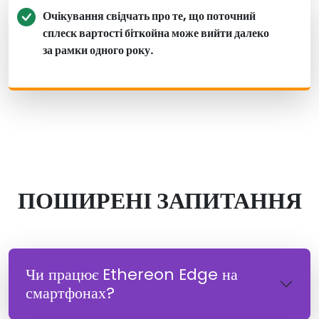
Очікування свідчать про те, що поточний
сплеск вартості біткойна може вийти далеко
за рамки одного року.
ПОШИРЕНІ ЗАПИТАННЯ
Чи працює Ethereon Edge на
смартфонах?