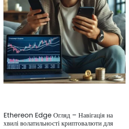
Ethereon Edge Огляд – Навігація на
хвилі волатильності криптовалюти для