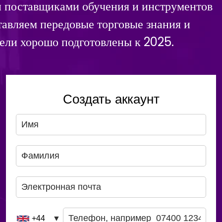
ми поставщиками обучения и инструментов
тавляем передовые торговые знания и
ели хорошо подготовлены к 2025.