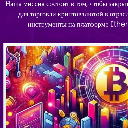
Наша миссия состоит в том, чтобы закры
для торговли криптовалютой в отрас
инструменты на платформе Ether