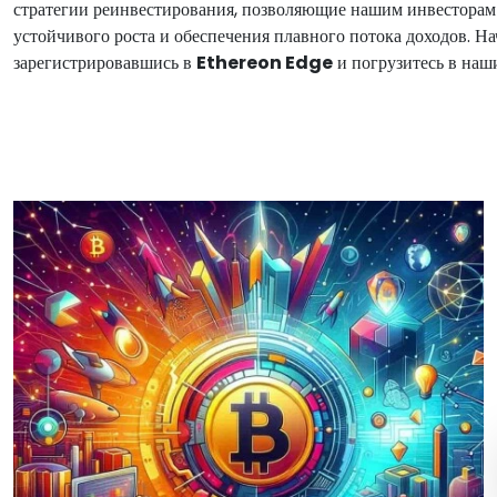
стратегии реинвестирования, позволяющие нашим инвесторам
устойчивого роста и обеспечения плавного потока доходов. Н
зарегистрировавшись в
Ethereon Edge
и погрузитесь в наш