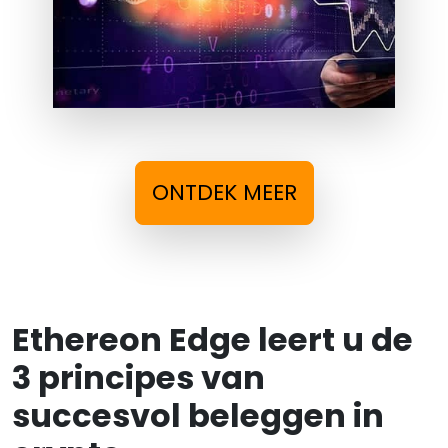
ONTDEK MEER
Ethereon Edge leert u de
3 principes van
succesvol beleggen in