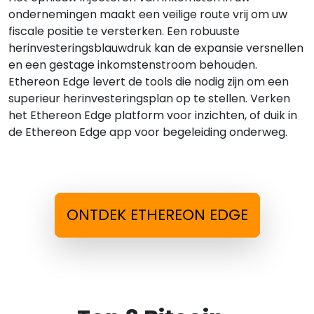
ondernemingen maakt een veilige route vrij om uw
fiscale positie te versterken. Een robuuste
herinvesteringsblauwdruk kan de expansie versnellen
en een gestage inkomstenstroom behouden.
Ethereon Edge levert de tools die nodig zijn om een
superieur herinvesteringsplan op te stellen. Verken
het Ethereon Edge platform voor inzichten, of duik in
de Ethereon Edge app voor begeleiding onderweg.
ONTDEK ETHEREON EDGE