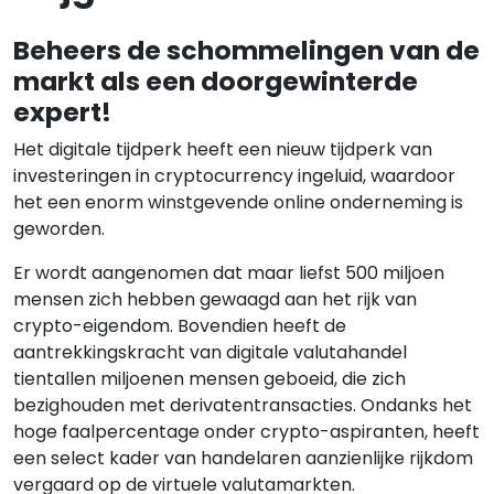
Beheers de schommelingen van de
markt als een doorgewinterde
expert!
Het digitale tijdperk heeft een nieuw tijdperk van
investeringen in cryptocurrency ingeluid, waardoor
het een enorm winstgevende online onderneming is
geworden.
Er wordt aangenomen dat maar liefst 500 miljoen
mensen zich hebben gewaagd aan het rijk van
crypto-eigendom. Bovendien heeft de
aantrekkingskracht van digitale valutahandel
tientallen miljoenen mensen geboeid, die zich
bezighouden met derivatentransacties. Ondanks het
hoge faalpercentage onder crypto-aspiranten, heeft
een select kader van handelaren aanzienlijke rijkdom
vergaard op de virtuele valutamarkten.