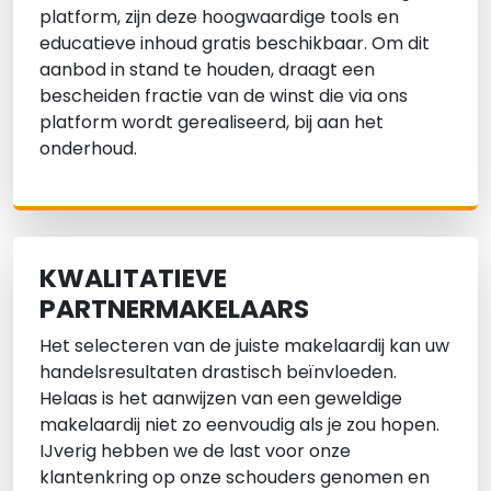
platform, zijn deze hoogwaardige tools en
educatieve inhoud gratis beschikbaar. Om dit
aanbod in stand te houden, draagt een
bescheiden fractie van de winst die via ons
platform wordt gerealiseerd, bij aan het
onderhoud.
KWALITATIEVE
PARTNERMAKELAARS
Het selecteren van de juiste makelaardij kan uw
handelsresultaten drastisch beïnvloeden.
Helaas is het aanwijzen van een geweldige
makelaardij niet zo eenvoudig als je zou hopen.
IJverig hebben we de last voor onze
klantenkring op onze schouders genomen en