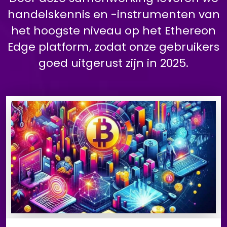
handelskennis en -instrumenten van
het hoogste niveau op het Ethereon
Edge platform, zodat onze gebruikers
goed uitgerust zijn in 2025.