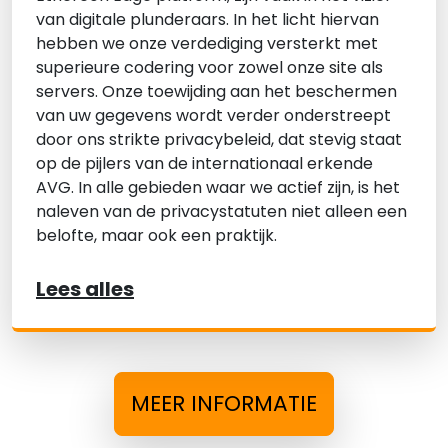
van digitale plunderaars. In het licht hiervan
hebben we onze verdediging versterkt met
superieure codering voor zowel onze site als
servers. Onze toewijding aan het beschermen
van uw gegevens wordt verder onderstreept
door ons strikte privacybeleid, dat stevig staat
op de pijlers van de internationaal erkende
AVG. In alle gebieden waar we actief zijn, is het
naleven van de privacystatuten niet alleen een
belofte, maar ook een praktijk.
Lees alles
MEER INFORMATIE