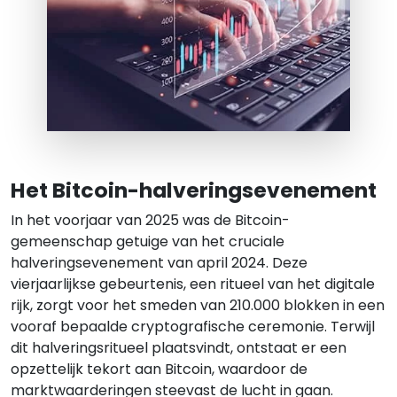
Het Bitcoin-halveringsevenement
In het voorjaar van 2025 was de Bitcoin-
gemeenschap getuige van het cruciale
halveringsevenement van april 2024. Deze
vierjaarlijkse gebeurtenis, een ritueel van het digitale
rijk, zorgt voor het smeden van 210.000 blokken in een
vooraf bepaalde cryptografische ceremonie. Terwijl
dit halveringsritueel plaatsvindt, ontstaat er een
opzettelijk tekort aan Bitcoin, waardoor de
marktwaarderingen steevast de lucht in gaan.