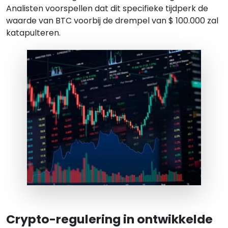
Analisten voorspellen dat dit specifieke tijdperk de
waarde van BTC voorbij de drempel van $ 100.000 zal
katapulteren.
Crypto-regulering in ontwikkelde