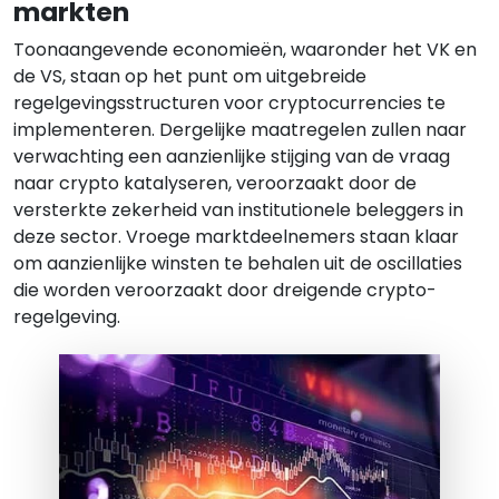
markten
Toonaangevende economieën, waaronder het VK en
de VS, staan op het punt om uitgebreide
regelgevingsstructuren voor cryptocurrencies te
implementeren. Dergelijke maatregelen zullen naar
verwachting een aanzienlijke stijging van de vraag
naar crypto katalyseren, veroorzaakt door de
versterkte zekerheid van institutionele beleggers in
deze sector. Vroege marktdeelnemers staan klaar
om aanzienlijke winsten te behalen uit de oscillaties
die worden veroorzaakt door dreigende crypto-
regelgeving.