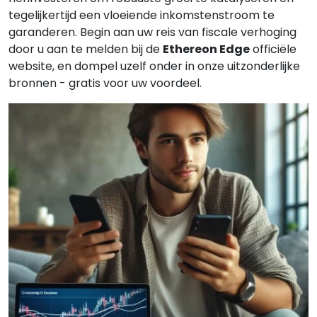
tegelijkertijd een vloeiende inkomstenstroom te
garanderen. Begin aan uw reis van fiscale verhoging
door u aan te melden bij de
Ethereon Edge
officiële
website, en dompel uzelf onder in onze uitzonderlijke
bronnen - gratis voor uw voordeel.