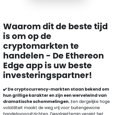
Waarom dit de beste tijd
is om op de
cryptomarkten te
handelen - De Ethereon
Edge app is uw beste
investeringspartner!
✔️ De cryptocurrency-markten staan bekend om
hun grillige karakter en zijn een wervelwind van
dramatische schommelingen.
Een dergelijke hoge
volatiliteit maakt de weg vrij voor buitengewone
handelsvooruitzichten. Desalniettemin vereist het