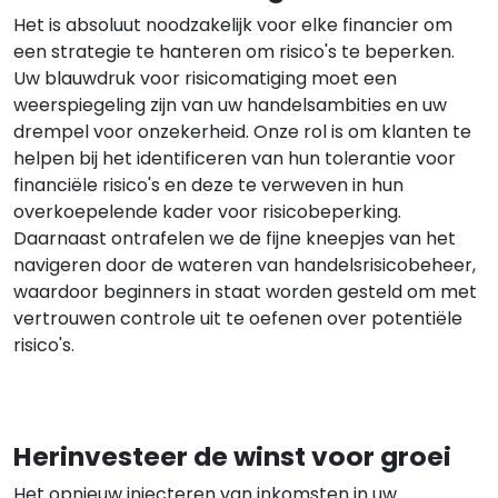
Het is absoluut noodzakelijk voor elke financier om
een strategie te hanteren om risico's te beperken.
Uw blauwdruk voor risicomatiging moet een
weerspiegeling zijn van uw handelsambities en uw
drempel voor onzekerheid. Onze rol is om klanten te
helpen bij het identificeren van hun tolerantie voor
financiële risico's en deze te verweven in hun
overkoepelende kader voor risicobeperking.
Daarnaast ontrafelen we de fijne kneepjes van het
navigeren door de wateren van handelsrisicobeheer,
waardoor beginners in staat worden gesteld om met
vertrouwen controle uit te oefenen over potentiële
risico's.
Herinvesteer de winst voor groei
Het opnieuw injecteren van inkomsten in uw