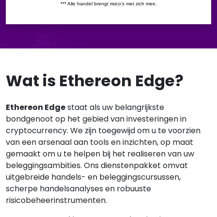
Wat is Ethereon Edge?
Ethereon Edge
staat als uw belangrijkste
bondgenoot op het gebied van investeringen in
cryptocurrency. We zijn toegewijd om u te voorzien
van een arsenaal aan tools en inzichten, op maat
gemaakt om u te helpen bij het realiseren van uw
beleggingsambities. Ons dienstenpakket omvat
uitgebreide handels- en beleggingscursussen,
scherpe handelsanalyses en robuuste
risicobeheerinstrumenten.