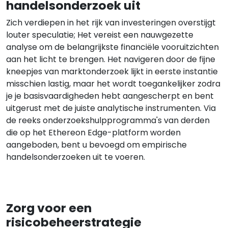
handelsonderzoek uit
Zich verdiepen in het rijk van investeringen overstijgt
louter speculatie; Het vereist een nauwgezette
analyse om de belangrijkste financiële vooruitzichten
aan het licht te brengen. Het navigeren door de fijne
kneepjes van marktonderzoek lijkt in eerste instantie
misschien lastig, maar het wordt toegankelijker zodra
je je basisvaardigheden hebt aangescherpt en bent
uitgerust met de juiste analytische instrumenten. Via
de reeks onderzoekshulpprogramma's van derden
die op het Ethereon Edge-platform worden
aangeboden, bent u bevoegd om empirische
handelsonderzoeken uit te voeren.
Zorg voor een
risicobeheerstrategie