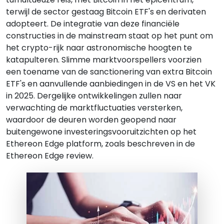
terwijl de sector gestaag Bitcoin ETF's en derivaten
adopteert. De integratie van deze financiële
constructies in de mainstream staat op het punt om
het crypto-rijk naar astronomische hoogten te
katapulteren. Slimme marktvoorspellers voorzien
een toename van de sanctionering van extra Bitcoin
ETF's en aanvullende aanbiedingen in de VS en het VK
in 2025. Dergelijke ontwikkelingen zullen naar
verwachting de marktfluctuaties versterken,
waardoor de deuren worden geopend naar
buitengewone investeringsvooruitzichten op het
Ethereon Edge platform, zoals beschreven in de
Ethereon Edge review.