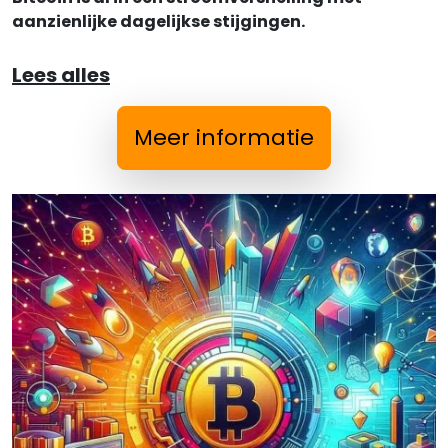
aanzienlijke dagelijkse stijgingen.
Lees alles
Meer informatie