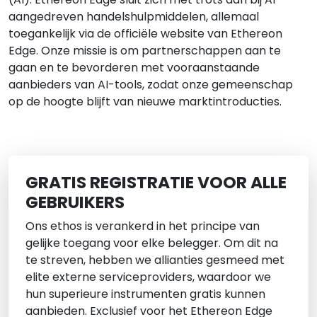
aangedreven handelshulpmiddelen, allemaal
toegankelijk via de officiële website van Ethereon
Edge. Onze missie is om partnerschappen aan te
gaan en te bevorderen met vooraanstaande
aanbieders van AI-tools, zodat onze gemeenschap
op de hoogte blijft van nieuwe marktintroducties.
GRATIS REGISTRATIE VOOR ALLE
GEBRUIKERS
Ons ethos is verankerd in het principe van
gelijke toegang voor elke belegger. Om dit na
te streven, hebben we allianties gesmeed met
elite externe serviceproviders, waardoor we
hun superieure instrumenten gratis kunnen
aanbieden. Exclusief voor het Ethereon Edge