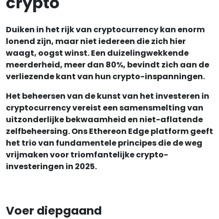
crypto
Duiken in het rijk van cryptocurrency kan enorm
lonend zijn, maar niet iedereen die zich hier
waagt, oogst winst. Een duizelingwekkende
meerderheid, meer dan 80%, bevindt zich aan de
verliezende kant van hun crypto-inspanningen.
Het beheersen van de kunst van het investeren in
cryptocurrency vereist een samensmelting van
uitzonderlijke bekwaamheid en niet-aflatende
zelfbeheersing. Ons Ethereon Edge platform geeft
het trio van fundamentele principes die de weg
vrijmaken voor triomfantelijke crypto-
investeringen in 2025.
Voer diepgaand