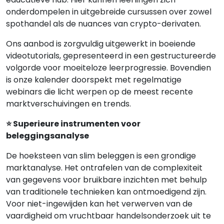
onderdompelen in uitgebreide cursussen over zowel
spothandel als de nuances van crypto-derivaten.
Ons aanbod is zorgvuldig uitgewerkt in boeiende
videotutorials, gepresenteerd in een gestructureerde
volgorde voor moeiteloze leerprogressie. Bovendien
is onze kalender doorspekt met regelmatige
webinars die licht werpen op de meest recente
marktverschuivingen en trends.
⭐ Superieure instrumenten voor
beleggingsanalyse
De hoeksteen van slim beleggen is een grondige
marktanalyse. Het ontrafelen van de complexiteit
van gegevens voor bruikbare inzichten met behulp
van traditionele technieken kan ontmoedigend zijn.
Voor niet-ingewijden kan het verwerven van de
vaardigheid om vruchtbaar handelsonderzoek uit te