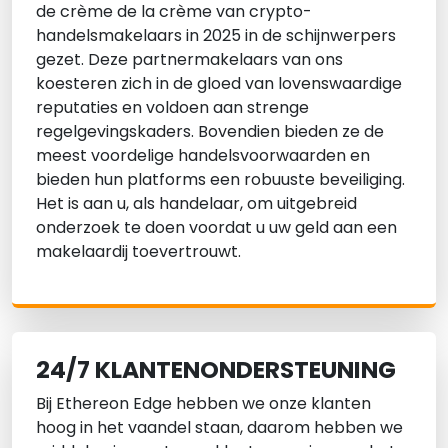
de crème de la crème van crypto-
handelsmakelaars in 2025 in de schijnwerpers
gezet. Deze partnermakelaars van ons
koesteren zich in de gloed van lovenswaardige
reputaties en voldoen aan strenge
regelgevingskaders. Bovendien bieden ze de
meest voordelige handelsvoorwaarden en
bieden hun platforms een robuuste beveiliging.
Het is aan u, als handelaar, om uitgebreid
onderzoek te doen voordat u uw geld aan een
makelaardij toevertrouwt.
24/7 KLANTENONDERSTEUNING
Bij Ethereon Edge hebben we onze klanten
hoog in het vaandel staan, daarom hebben we