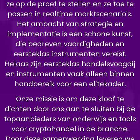
ze op de proef te stellen en ze toe te
passen in realtime marktscenario's.
Het ambacht van strategie en
implementatie is een schone kunst,
die bedreven vaardigheden en
eersteklas instrumenten vereist.
Helaas zijn eersteklas handelsvoogdij
en instrumenten vaak alleen binnen
handbereik voor een elitekader.
Onze missie is om deze kloof te
dichten door ons aan te sluiten bij de
topaanbieders van onderwijs en tools
voor cryptohandel in de branche.
Door deze samenwerking leveren we