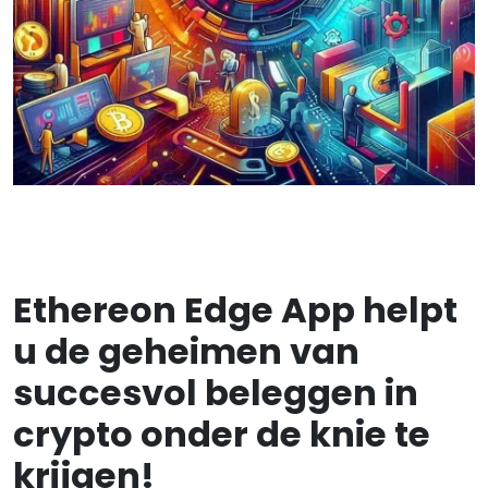
Ethereon Edge App helpt
u de geheimen van
succesvol beleggen in
crypto onder de knie te
krijgen!