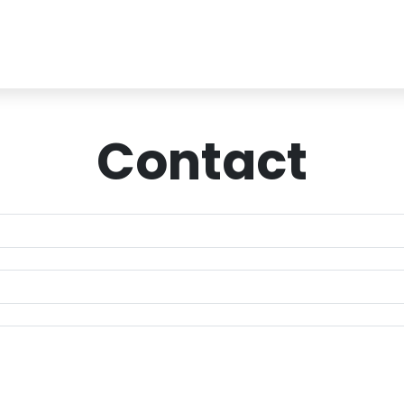
Contact