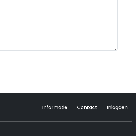
Informatie
Contact
Inloggen