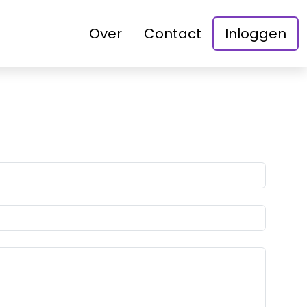
Over
Contact
Inloggen