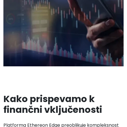
Kako prispevamo k
finančni vključenosti
Platforma Ethereon Edge preoblikuje kompleksnost