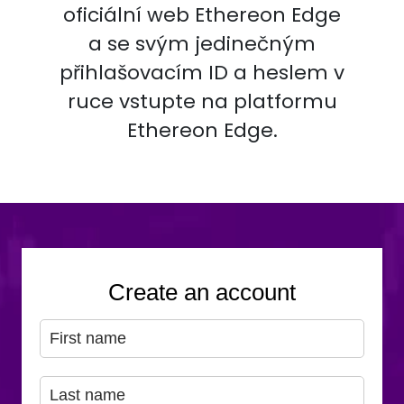
oficiální web Ethereon Edge
a se svým jedinečným
přihlašovacím ID a heslem v
ruce vstupte na platformu
Ethereon Edge.