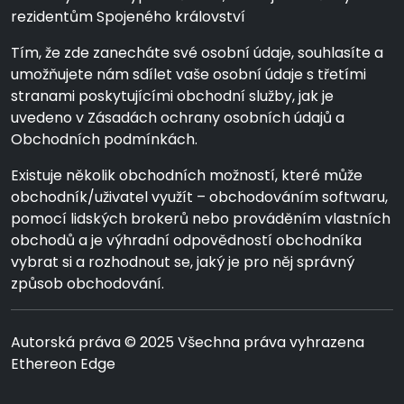
rezidentům Spojeného království
Tím, že zde zanecháte své osobní údaje, souhlasíte a
umožňujete nám sdílet vaše osobní údaje s třetími
stranami poskytujícími obchodní služby, jak je
uvedeno v Zásadách ochrany osobních údajů a
Obchodních podmínkách.
Existuje několik obchodních možností, které může
obchodník/uživatel využít – obchodováním softwaru,
pomocí lidských brokerů nebo prováděním vlastních
obchodů a je výhradní odpovědností obchodníka
vybrat si a rozhodnout se, jaký je pro něj správný
způsob obchodování.
Autorská práva © 2025 Všechna práva vyhrazena
Ethereon Edge