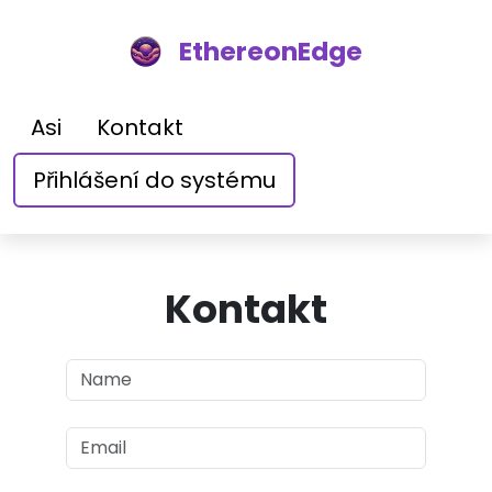
EthereonEdge
Asi
Kontakt
Přihlášení do systému
Kontakt