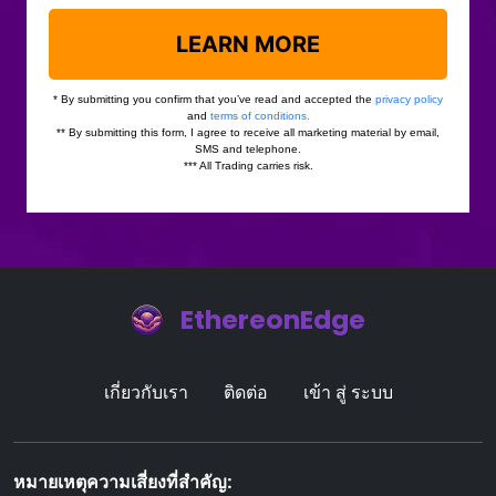
EthereonEdge
เกี่ยวกับเรา
ติดต่อ
เข้า สู่ ระบบ
หมายเหตุความเสี่ยงที่สําคัญ: