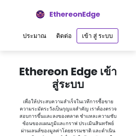
EthereonEdge
ประมาณ
ติดต่อ
เข้า สู่ ระบบ
Ethereon Edge เข้า
สู่ระบบ
เพื่อให้ประสบความสําเร็จในเวทีการซื้อขาย
ความระมัดระวังเป็นกุญแจสําคัญ เราต้องตรวจ
สอบการขึ้นและลงของตลาด ชําแหละความซับ
ซ้อนของแผนภูมิและกราฟ ประเมินสินทรัพย์
ผ่านเลนส์ของมูลค่าโดยธรรมชาติ และดําเนิน