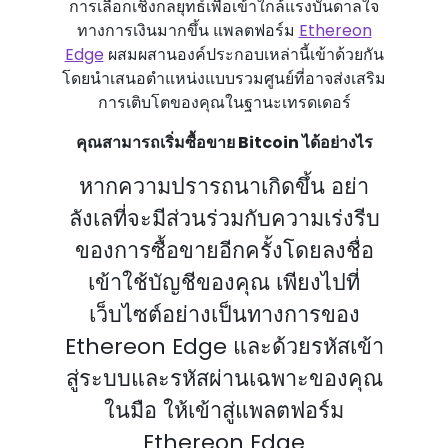
การเลือกเชิงกลยุทธ์เพื่อเข้าใกล้แรงบันดาลใจ
ทางการเงินมากขึ้น แพลตฟอร์ม
Ethereon
Edge
ผสมผสานองค์ประกอบเหล่านี้เข้าด้วยกัน
โดยนําเสนอตําแหน่งแบบรวมศูนย์ที่อาจส่งเสริม
การเติบโตของคุณในฐานะเทรดเดอร์
คุณสามารถเริ่มซื้อขาย Bitcoin ได้อย่างไร
หากความปรารถนาเกิดขึ้น อย่า
ลังเลที่จะมีส่วนร่วมกับความเร่งรีบ
ของการซื้อขายอีกครั้งโดยลงชื่อ
เข้าใช้บัญชีของคุณ เพียงไปที่
เว็บไซต์อย่างเป็นทางการของ
Ethereon Edge และด้วยรหัสเข้า
สู่ระบบและรหัสผ่านเฉพาะของคุณ
ในมือ ให้เข้าสู่แพลตฟอร์ม
Ethereon Edge