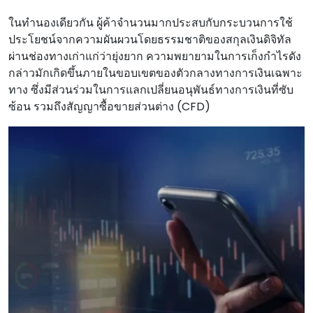
ในทํานองเดียวกัน ผู้ค้าจํานวนมากประสบกับกระบวนการใช้
ประโยชน์จากความผันผวนโดยธรรมชาติของสกุลเงินดิจิทัล
ผ่านช่องทางเก่าแก่ว่ายุ่งยาก ความพยายามในการเก็งกําไรดัง
กล่าวมักเกิดขึ้นภายในขอบเขตของตัวกลางทางการเงินเฉพาะ
ทาง ซึ่งมีส่วนร่วมในการแลกเปลี่ยนอนุพันธ์ทางการเงินที่ซับ
ซ้อน รวมถึงสัญญาซื้อขายส่วนต่าง (CFD)