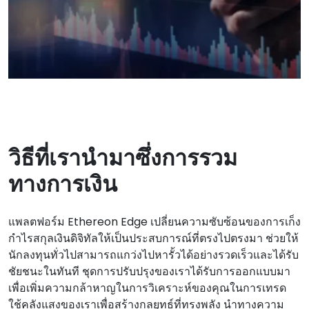
วิธีที่เรานํามาซึ่งการรวม
ทางการเงิน
แพลตฟอร์ม Ethereon Edge เปลี่ยนความซับซ้อนของการเก็ง
กําไรสกุลเงินดิจิทัลให้เป็นประสบการณ์ที่ตรงไปตรงมา ช่วยให้
นักลงทุนทั่วไปสามารถแกว่งไปหารั้วได้อย่างรวดเร็วและได้รับ
ชัยชนะในทันที ชุดการปรับปรุงของเราได้รับการออกแบบมา
เพื่อเพิ่มความกล้าหาญในการวิเคราะห์ของคุณในการเทรด
ใช้คลังแสงของเราเพื่อสร้างกลยุทธ์ที่ทรงพลัง นําทางความ