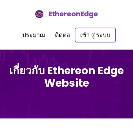
EthereonEdge
ประมาณ
ติดต่อ
เข้า สู่ ระบบ
เกี่ยวกับ Ethereon Edge
Website