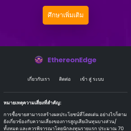
ศึกษาเพิ่มเติม
EthereonEdge
เกี่ยวกับเรา
ติดต่อ
เข้า สู่ ระบบ
หมายเหตุความเสี่ยงที่สําคัญ:
การซื้อขายสามารถสร้างผลประโยชน์ที่โดดเด่น อย่างไรก็ตาม
ยังเกี่ยวข้องกับความเสี่ยงของการสูญเสียเงินทุนบางส่วน/
ทั้งหมด และควรพิจารณาโดยนักลงทุนรายแรก ประมาณ 70