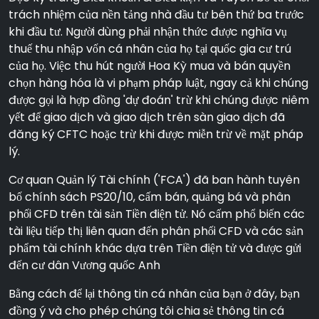
trách nhiệm của nền tảng nhà đầu tư bên thứ ba trước
khi đầu tư. Người dùng phải nhận thức được nghĩa vụ
thuế thu nhập vốn cá nhân của họ tại quốc gia cư trú
của họ. Việc thu hút người Hoa Kỳ mua và bán quyền
chọn hàng hóa là vi phạm pháp luật, ngay cả khi chúng
được gọi là hợp đồng 'dự đoán' trừ khi chúng được niêm
yết để giao dịch và giao dịch trên sàn giao dịch đã
đăng ký CFTC hoặc trừ khi được miễn trừ về mặt pháp
lý.
Cơ quan Quản lý Tài chính ('FCA') đã ban hành tuyên
bố chính sách PS20/10, cấm bán, quảng bá và phân
phối CFD trên tài sản Tiền điện tử. Nó cấm phổ biến các
tài liệu tiếp thị liên quan đến phân phối CFD và các sản
phẩm tài chính khác dựa trên Tiền điện tử và được gửi
đến cư dân Vương quốc Anh
Bằng cách để lại thông tin cá nhân của bạn ở đây, bạn
đồng ý và cho phép chúng tôi chia sẻ thông tin cá