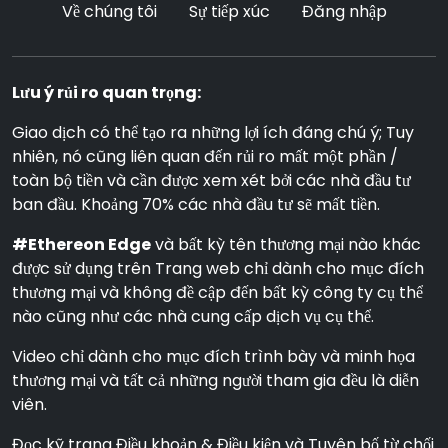
Về chúng tôi
Sự tiếp xúc
Đăng nhập
Lưu ý rủi ro quan trọng:
Giao dịch có thể tạo ra những lợi ích đáng chú ý; Tuy
nhiên, nó cũng liên quan đến rủi ro mất một phần /
toàn bộ tiền và cần được xem xét bởi các nhà đầu tư
ban đầu. Khoảng 70% các nhà đầu tư sẽ mất tiền.
#Ethereon Edge
và bất kỳ tên thương mại nào khác
được sử dụng trên Trang web chỉ dành cho mục đích
thương mại và không đề cập đến bất kỳ công ty cụ thể
nào cũng như các nhà cung cấp dịch vụ cụ thể.
Video chỉ dành cho mục đích trình bày và minh họa
thương mại và tất cả những người tham gia đều là diễn
viên.
Đọc kỹ trang Điều khoản & Điều kiện và Tuyên bố từ chối