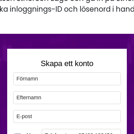
ka inloggnings-ID och lösenord i han