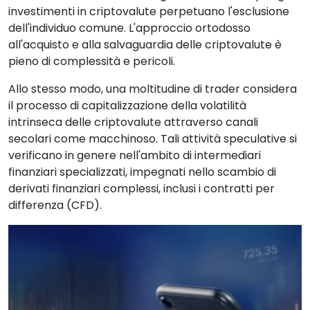
investimenti in criptovalute perpetuano l'esclusione
dell'individuo comune. L'approccio ortodosso
all'acquisto e alla salvaguardia delle criptovalute è
pieno di complessità e pericoli.
Allo stesso modo, una moltitudine di trader considera
il processo di capitalizzazione della volatilità
intrinseca delle criptovalute attraverso canali
secolari come macchinoso. Tali attività speculative si
verificano in genere nell'ambito di intermediari
finanziari specializzati, impegnati nello scambio di
derivati finanziari complessi, inclusi i contratti per
differenza (CFD).