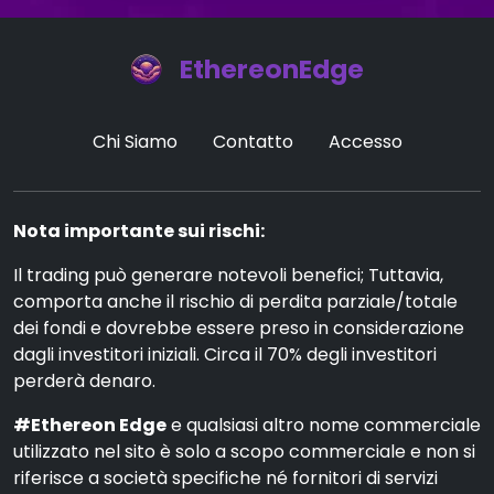
EthereonEdge
Chi Siamo
Contatto
Accesso
Nota importante sui rischi:
Il trading può generare notevoli benefici; Tuttavia,
comporta anche il rischio di perdita parziale/totale
dei fondi e dovrebbe essere preso in considerazione
dagli investitori iniziali. Circa il 70% degli investitori
perderà denaro.
#Ethereon Edge
e qualsiasi altro nome commerciale
utilizzato nel sito è solo a scopo commerciale e non si
riferisce a società specifiche né fornitori di servizi