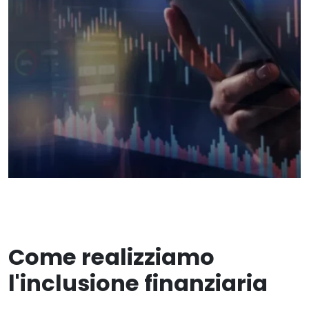
Come realizziamo
l'inclusione finanziaria