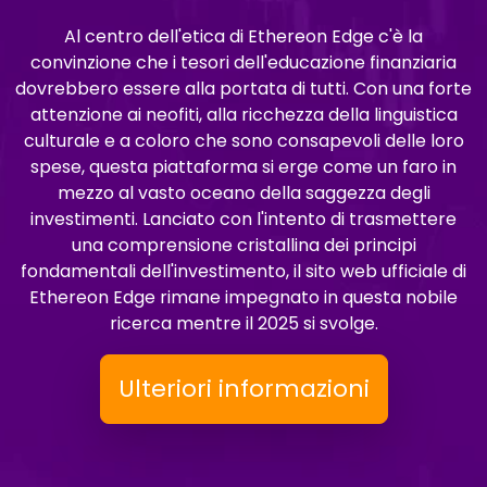
Al centro dell'etica di Ethereon Edge c'è la
convinzione che i tesori dell'educazione finanziaria
dovrebbero essere alla portata di tutti. Con una forte
attenzione ai neofiti, alla ricchezza della linguistica
culturale e a coloro che sono consapevoli delle loro
spese, questa piattaforma si erge come un faro in
mezzo al vasto oceano della saggezza degli
investimenti. Lanciato con l'intento di trasmettere
una comprensione cristallina dei principi
fondamentali dell'investimento, il sito web ufficiale di
Ethereon Edge rimane impegnato in questa nobile
ricerca mentre il 2025 si svolge.
Ulteriori informazioni