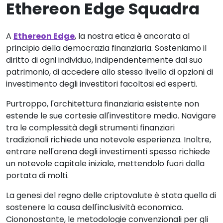
Ethereon Edge Squadra
A
Ethereon Edge
, la nostra etica è ancorata al
principio della democrazia finanziaria. Sosteniamo il
diritto di ogni individuo, indipendentemente dal suo
patrimonio, di accedere allo stesso livello di opzioni di
investimento degli investitori facoltosi ed esperti.
Purtroppo, l'architettura finanziaria esistente non
estende le sue cortesie all'investitore medio. Navigare
tra le complessità degli strumenti finanziari
tradizionali richiede una notevole esperienza. Inoltre,
entrare nell'arena degli investimenti spesso richiede
un notevole capitale iniziale, mettendolo fuori dalla
portata di molti.
La genesi del regno delle criptovalute è stata quella di
sostenere la causa dell'inclusività economica.
Ciononostante, le metodologie convenzionali per gli