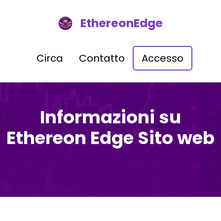
EthereonEdge
Circa
Contatto
Accesso
Informazioni su
Ethereon Edge Sito web