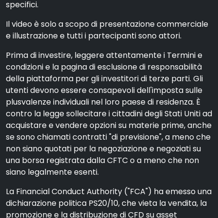
specifici.
Il video è solo a scopo di presentazione commerciale
e illustrazione e tutti i partecipanti sono attori.
Prima di investire, leggere attentamente i Termini e
condizioni e la pagina di esclusione di responsabilità
della piattaforma per gli investitori di terze parti. Gli
utenti devono essere consapevoli dell'imposta sulle
plusvalenze individuali nel loro paese di residenza. È
contro la legge sollecitare i cittadini degli Stati Uniti ad
acquistare e vendere opzioni su materie prime, anche
se sono chiamati contratti "di previsione", a meno che
non siano quotati per la negoziazione e negoziati su
una borsa registrata dalla CFTC o a meno che non
siano legalmente esenti.
La Financial Conduct Authority ("FCA") ha emesso una
dichiarazione politica PS20/10, che vieta la vendita, la
promozione e la distribuzione di CFD su asset