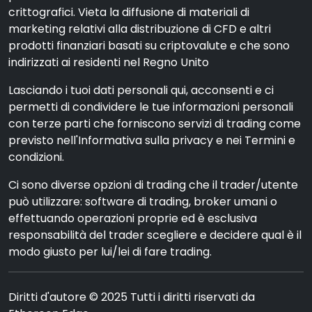
crittografici. Vieta la diffusione di materiali di
marketing relativi alla distribuzione di CFD e altri
prodotti finanziari basati su criptovalute e che sono
indirizzati ai residenti nel Regno Unito
Lasciando i tuoi dati personali qui, acconsenti e ci
permetti di condividere le tue informazioni personali
con terze parti che forniscono servizi di trading come
previsto nell'Informativa sulla privacy e nei Termini e
condizioni.
Ci sono diverse opzioni di trading che il trader/utente
può utilizzare: software di trading, broker umani o
effettuando operazioni proprie ed è esclusiva
responsabilità del trader scegliere e decidere qual è il
modo giusto per lui/lei di fare trading.
Diritti d'autore © 2025 Tutti i diritti riservati da