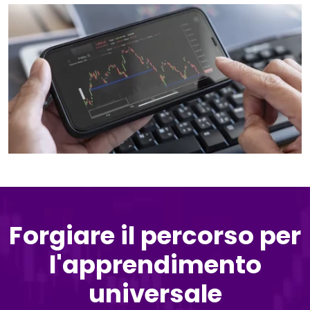
Forgiare il percorso per
l'apprendimento
universale