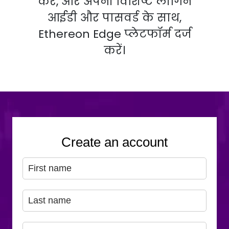
करें, और अपनी विशिष्ट लॉगिन
आईडी और पासवर्ड के साथ,
Ethereon Edge प्लेटफॉर्म दर्ज
करें।