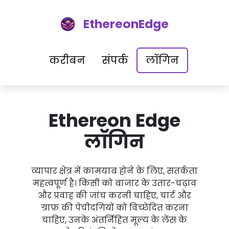
EthereonEdge
करीबन
संपर्क
लॉगिन
Ethereon Edge
लॉगिन
व्यापार क्षेत्र में कामयाब होने के लिए, सतर्कता
महत्वपूर्ण है। किसी को बाजार के उतार-चढ़ाव
और प्रवाह की जांच करनी चाहिए, चार्ट और
ग्राफ़ की पेचीदगियों को विच्छेदित करना
चाहिए, उनके अंतर्निहित मूल्य के लेंस के