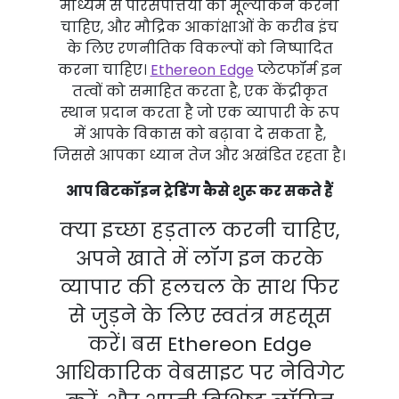
माध्यम से परिसंपत्तियों का मूल्यांकन करना
चाहिए, और मौद्रिक आकांक्षाओं के करीब इंच
के लिए रणनीतिक विकल्पों को निष्पादित
करना चाहिए।
Ethereon Edge
प्लेटफॉर्म इन
तत्वों को समाहित करता है, एक केंद्रीकृत
स्थान प्रदान करता है जो एक व्यापारी के रूप
में आपके विकास को बढ़ावा दे सकता है,
जिससे आपका ध्यान तेज और अखंडित रहता है।
आप बिटकॉइन ट्रेडिंग कैसे शुरू कर सकते हैं
क्या इच्छा हड़ताल करनी चाहिए,
अपने खाते में लॉग इन करके
व्यापार की हलचल के साथ फिर
से जुड़ने के लिए स्वतंत्र महसूस
करें। बस Ethereon Edge
आधिकारिक वेबसाइट पर नेविगेट