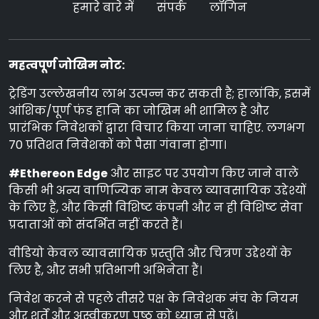
हमारे बारे में
संपर्क
लॉगिन
महत्वपूर्ण जोखिम नोट:
ट्रेडिंग उल्लेखनीय लाभ उत्पन्न कर सकती है; हालांकि, इसमें
आंशिक/पूर्ण फंड हानि का जोखिम भी शामिल है और
प्रारंभिक निवेशकों द्वारा विचार किया जाना चाहिए. लगभग
70 प्रतिशत निवेशकों को पैसा गंवाना होगा।
#Ethereon Edge
और साइट पर उपयोग किए जाने वाले
किसी भी अन्य वाणिज्यिक नाम केवल व्यावसायिक उद्देश्यों
के लिए हैं, और किसी विशिष्ट कंपनी और न ही विशिष्ट सेवा
प्रदाताओं को संदर्भित नहीं करते हैं।
वीडियो केवल व्यावसायिक प्रस्तुति और चित्रण उद्देश्यों के
लिए है, और सभी प्रतिभागी अभिनेता हैं।
निवेश करने से पहले तीसरे पक्ष के निवेशक मंच के नियम
और शर्तें और अस्वीकरण पृष्ठ को ध्यान से पढ़ें।