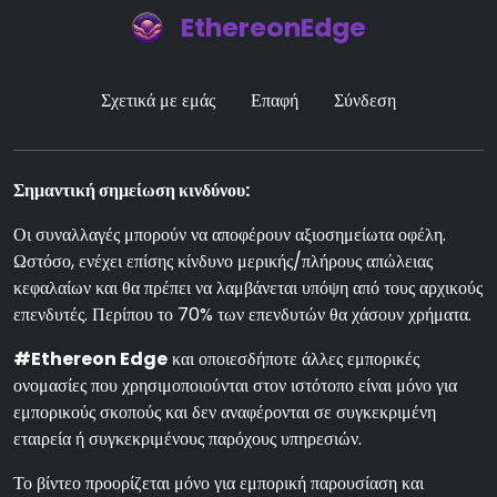
EthereonEdge
Σχετικά με εμάς
Επαφή
Σύνδεση
Σημαντική σημείωση κινδύνου:
Οι συναλλαγές μπορούν να αποφέρουν αξιοσημείωτα οφέλη.
Ωστόσο, ενέχει επίσης κίνδυνο μερικής/πλήρους απώλειας
κεφαλαίων και θα πρέπει να λαμβάνεται υπόψη από τους αρχικούς
επενδυτές. Περίπου το 70% των επενδυτών θα χάσουν χρήματα.
#Ethereon Edge
και οποιεσδήποτε άλλες εμπορικές
ονομασίες που χρησιμοποιούνται στον ιστότοπο είναι μόνο για
εμπορικούς σκοπούς και δεν αναφέρονται σε συγκεκριμένη
εταιρεία ή συγκεκριμένους παρόχους υπηρεσιών.
Το βίντεο προορίζεται μόνο για εμπορική παρουσίαση και