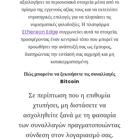
αξιολογήσει τα περιουσιακά στοιχεία μέσα από το
πρίσμα της εγγενούς αξίας τους και να εκτελέσει
στρατηγικές επιλογές για να πλησιάσει τις
νομισματικές φιλοδοξίες. Η πλατφόρμα
Ethereon Edge
συγχωνεύει αυτά τα στοιχεία,
προσφέροντας έναν κεντρικό τόπο που μπορεί να
προωθήσει την ανάπτυξή σας ως έμπορος,
διατηρώντας την εστίασή σας αιχμηρή και μη
κατακερματισμένη.
Πώς μπορείτε να ξεκινήσετε τις συναλλαγές
Bitcoin
Σε περίπτωση που η επιθυμία
χτυπήσει, μη διστάσετε να
ασχοληθείτε ξανά με τη φασαρία
των συναλλαγών πραγματοποιώντας
σύνδεση στον λογαριασμό σας.