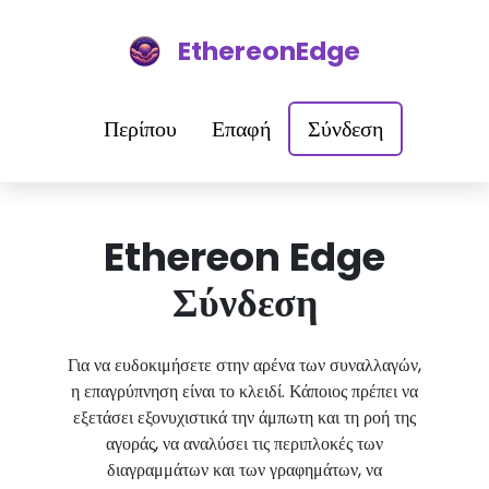
EthereonEdge
Περίπου
Επαφή
Σύνδεση
Ethereon Edge
Σύνδεση
Για να ευδοκιμήσετε στην αρένα των συναλλαγών,
η επαγρύπνηση είναι το κλειδί. Κάποιος πρέπει να
εξετάσει εξονυχιστικά την άμπωτη και τη ροή της
αγοράς, να αναλύσει τις περιπλοκές των
διαγραμμάτων και των γραφημάτων, να