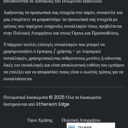
απευθύνονται σε κατοίκους του Ηνωμένου Βασιλείου
Αφήνοντας τα προσωπικά σας στοιχεία στο παρόν, συναινείτε και
μας επιτρέπετε να μοιραστούμε τα προσωπικά σας στοιχεία με
τρίτους που παρέχουν υπηρεσίες συναλλαγών όπως προβλέπεται
στην Πολιτική Απορρήτου και στους Όρους και Προϋποθέσεις.
Υπάρχουν πολλές επιλογές συναλλαγών που μπορεί να
χρησιμοποιήσει ο έμπορος / χρήστης - με λογισμικό
συναλλαγών, χρησιμοποιώντας ανθρώπινους μεσίτες ή κάνοντας
δικές του συναλλαγές και είναι αποκλειστική ευθύνη του εμπόρου
να επιλέξει και να αποφασίσει ποιος είναι ο σωστός τρόπος για να
συναλλάσσεται.
Πνευματικά δικαιώματα © 2025 Όλα τα δικαιώματα
διατηρούνται από Ethereon Edge
Όροι Χρήσης
Πολιτική Απορρήτου
Greek