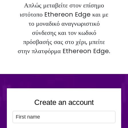
Απλώς μεταβείτε στον επίσημο
ιστότοπο Ethereon Edge και με
το μοναδικό αναγνωριστικό
σύνδεσης και τον κωδικό
πρόσβασής σας στο χέρι, μπείτε
στην πλατφόρμα Ethereon Edge.