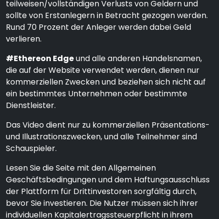
teilweisen/vollständigen Verlusts von Geldern und
sollte von Erstanlegern in Betracht gezogen werden.
Rund 70 Prozent der Anleger werden dabei Geld
verlieren.
#Ethereon Edge
und alle anderen Handelsnamen,
die auf der Website verwendet werden, dienen nur
kommerziellen Zwecken und beziehen sich nicht auf
ein bestimmtes Unternehmen oder bestimmte
Dienstleister.
Das Video dient nur zu kommerziellen Präsentations-
und Illustrationszwecken, und alle Teilnehmer sind
Schauspieler.
Lesen Sie die Seite mit den Allgemeinen
Geschäftsbedingungen und dem Haftungsausschluss
der Plattform für Drittinvestoren sorgfältig durch,
bevor Sie investieren. Die Nutzer müssen sich ihrer
individuellen Kapitalertragssteuerpflicht in ihrem