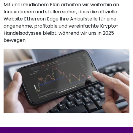
Mit unermüdlichem Elan arbeiten wir weiterhin an
Innovationen und stellen sicher, dass die offizielle
Website Ethereon Edge Ihre Anlaufstelle für eine
angenehme, profitable und vereinfachte Krypto-
Handelsodyssee bleibt, während wir uns in 2025
bewegen.