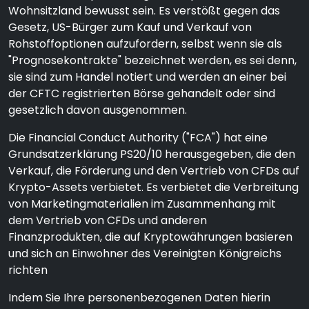
Wohnsitzland bewusst sein. Es verstößt gegen das
Gesetz, US-Bürger zum Kauf und Verkauf von
Rohstoffoptionen aufzufordern, selbst wenn sie als
"Prognosekontrakte" bezeichnet werden, es sei denn,
sie sind zum Handel notiert und werden an einer bei
der CFTC registrierten Börse gehandelt oder sind
gesetzlich davon ausgenommen.
Die Financial Conduct Authority ("FCA") hat eine
Grundsatzerklärung PS20/10 herausgegeben, die den
Verkauf, die Förderung und den Vertrieb von CFDs auf
Krypto-Assets verbietet. Es verbietet die Verbreitung
von Marketingmaterialien im Zusammenhang mit
dem Vertrieb von CFDs und anderen
Finanzprodukten, die auf Kryptowährungen basieren
und sich an Einwohner des Vereinigten Königreichs
richten
Indem Sie Ihre personenbezogenen Daten hierin