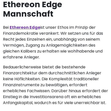
Ethereon Edge
Mannschaft
Bei
Ethereon Edge
ist unser Ethos im Prinzip der
Finanzdemokratie verankert. Wir setzen uns für das
Recht jedes Einzelnen ein, unabhängig von seinem
Vermögen, Zugang zu Anlagemöglichkeiten des
gleichen Kalibers zu erhalten wie wohlhabende und
erfahrene Anleger.
Bedauerlicherweise bietet die bestehende
Finanzarchitektur dem durchschnittlichen Anleger
keine Höflichkeiten. Die Komplexität traditioneller
Finanzinstrumente zu bewältigen, erfordert
erhebliches Fachwissen. Darüber hinaus erfordert der
Einstieg in die Investitionsarena oft ein erhebliches
Anfangskapital, wodurch es für viele unerreichbar ist.