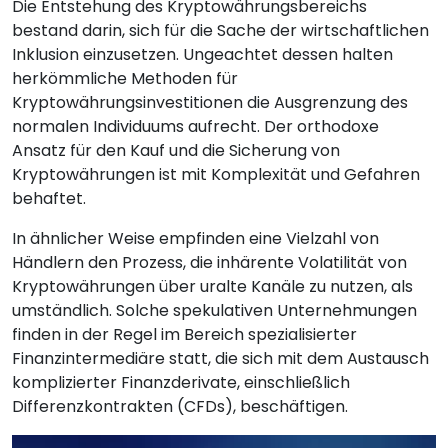
Die Entstehung des Kryptowährungsbereichs
bestand darin, sich für die Sache der wirtschaftlichen
Inklusion einzusetzen. Ungeachtet dessen halten
herkömmliche Methoden für
Kryptowährungsinvestitionen die Ausgrenzung des
normalen Individuums aufrecht. Der orthodoxe
Ansatz für den Kauf und die Sicherung von
Kryptowährungen ist mit Komplexität und Gefahren
behaftet.
In ähnlicher Weise empfinden eine Vielzahl von
Händlern den Prozess, die inhärente Volatilität von
Kryptowährungen über uralte Kanäle zu nutzen, als
umständlich. Solche spekulativen Unternehmungen
finden in der Regel im Bereich spezialisierter
Finanzintermediäre statt, die sich mit dem Austausch
komplizierter Finanzderivate, einschließlich
Differenzkontrakten (CFDs), beschäftigen.