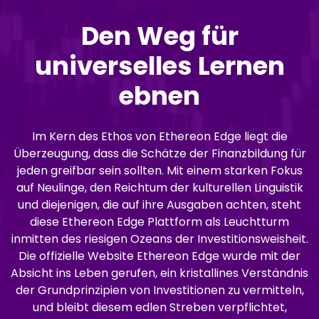
Den Weg für
universelles Lernen
ebnen
Im Kern des Ethos von Ethereon Edge liegt die
Überzeugung, dass die Schätze der Finanzbildung für
jeden greifbar sein sollten. Mit einem starken Fokus
auf Neulinge, den Reichtum der kulturellen Linguistik
und diejenigen, die auf ihre Ausgaben achten, steht
diese Ethereon Edge Plattform als Leuchtturm
inmitten des riesigen Ozeans der Investitionsweisheit.
Die offizielle Website Ethereon Edge wurde mit der
Absicht ins Leben gerufen, ein kristallines Verständnis
der Grundprinzipien von Investitionen zu vermitteln,
und bleibt diesem edlen Streben verpflichtet,