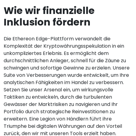
Wie wir finanzielle
Inklusion fördern
Die Ethereon Edge-Plattform verwandelt die
Komplexität der Kryptowährungsspekulation in ein
unkompliziertes Erlebnis. Es ermöglicht dem
durchschnittlichen Anleger, schnell für die Zäune zu
schwingen und sofortige Gewinne zu erzielen. Unsere
Suite von Verbesserungen wurde entwickelt, um Ihre
analytischen Fähigkeiten im Handel zu verbessern.
Setzen Sie unser Arsenal ein, um wirkungsvolle
Taktiken zu entwickeln, durch die turbulenten
Gewässer der Marktrisiken zu navigieren und Ihr
Portfolio durch strategische Reinvestitionen zu
erweitern. Eine Legion von Händlern führt ihre
Triumphe bei digitalen Währungen auf den Vorteil
zurück, den wir mit unseren Tools erzielt haben.