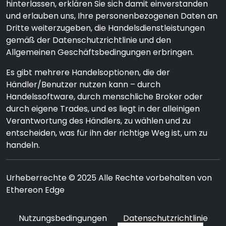
hinterlassen, erklären Sie sich damit einverstanden
und erlauben uns, Ihre personenbezogenen Daten an
Dritte weiterzugeben, die Handelsdienstleistungen
gemäß der Datenschutzrichtlinie und den
Allgemeinen Geschäftsbedingungen erbringen.
Es gibt mehrere Handelsoptionen, die der
Händler/Benutzer nutzen kann – durch
Handelssoftware, durch menschliche Broker oder
durch eigene Trades, und es liegt in der alleinigen
Verantwortung des Händlers, zu wählen und zu
entscheiden, was für ihn der richtige Weg ist, um zu
handeln.
Urheberrechte © 2025 Alle Rechte vorbehalten von
Ethereon Edge
Nutzungsbedingungen
Datenschutzrichtlinie